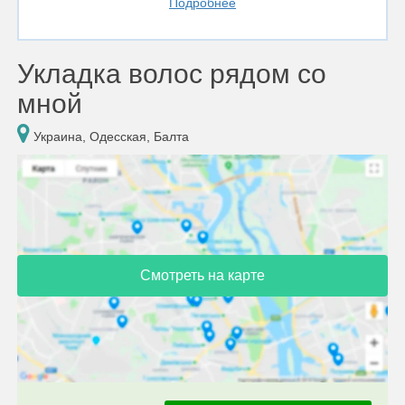
Подробнее
Укладка волос рядом со
мной
Украина, Одесская, Балта
Смотреть на карте