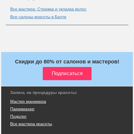
Все мастера: Стрижка и укладка волос
Все салоны красоты в Балте
Скидки до 80% от салонов и мастеров!
Запись на процедуры красоты:
Мастер маникюра
Парикмахер
Подолог
Все мастера красоты