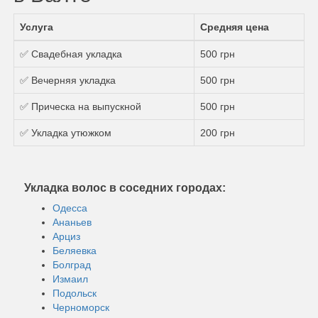
Услуга
Средняя цена
✅ Свадебная укладка
500 грн
✅ Вечерняя укладка
500 грн
✅ Прическа на выпускной
500 грн
✅ Укладка утюжком
200 грн
Укладка волос в соседних городах:
Одесса
Ананьев
Арциз
Беляевка
Болград
Измаил
Подольск
Черноморск