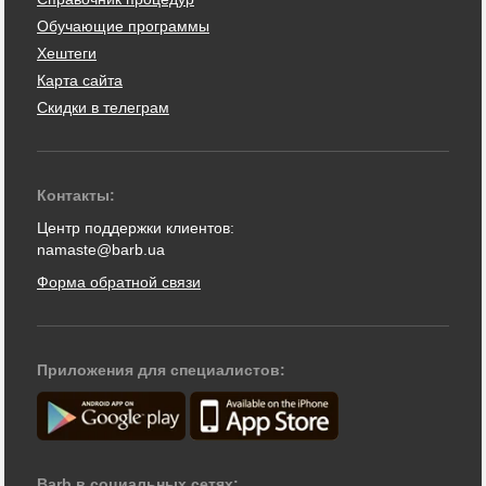
Обучающие программы
Хештеги
Карта сайта
Скидки в телеграм
Контакты:
Центр поддержки клиентов:
namaste@barb.ua
Форма обратной связи
Приложения для специалистов:
Barb в социальных сетях: