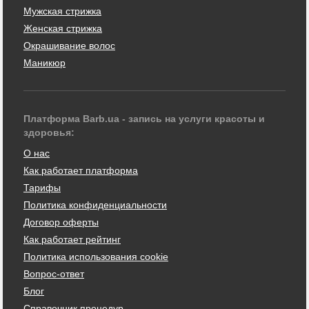
Мужская стрижка
Женская стрижка
Окрашивание волос
Маникюр
Платформа Barb.ua - запись на услуги красоты и
здоровья:
О нас
Как работает платформа
Тарифы
Политика конфиденциальности
Договор оферты
Как работает рейтинг
Политика использования cookie
Вопрос-ответ
Блог
Справочник процедур