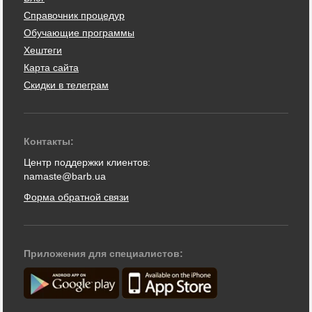
Справочник процедур
Обучающие программы
Хештеги
Карта сайта
Скидки в телеграм
Контакты:
Центр поддержки клиентов:
namaste@barb.ua
Форма обратной связи
Приложения для специалистов: