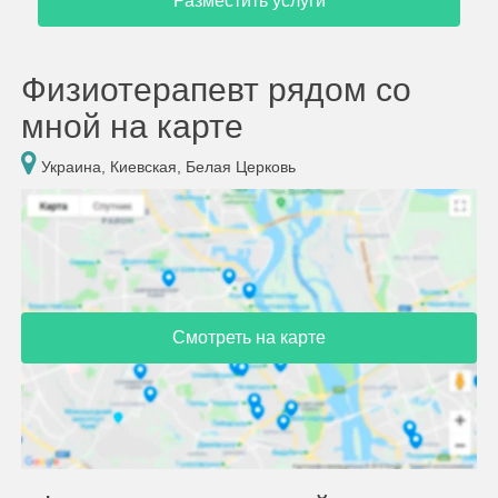
Разместить услуги
Физиотерапевт рядом со
мной на карте
Украина, Киевская, Белая Церковь
Смотреть на карте