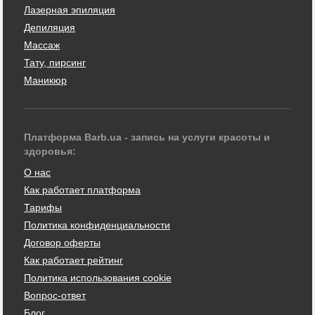
Лазерная эпиляция
Депиляция
Массаж
Тату, пирсинг
Маникюр
Платформа Barb.ua - запись на услуги красоты и
здоровья:
О нас
Как работает платформа
Тарифы
Политика конфиденциальности
Договор оферты
Как работает рейтинг
Политика использования cookie
Вопрос-ответ
Блог