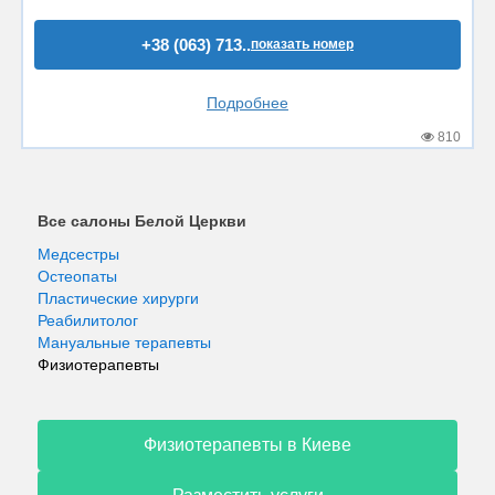
+38 (063) 713..
показать номер
Подробнее
810
Все салоны Белой Церкви
Медсестры
Остеопаты
Пластические хирурги
Реабилитолог
Мануальные терапевты
Физиотерапевты
Физиотерапевты в Киеве