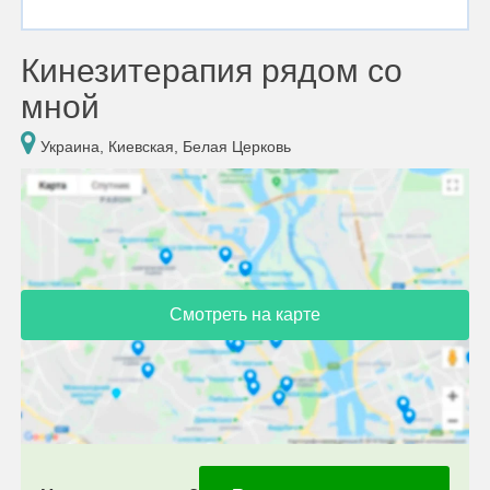
Кинезитерапия рядом со
мной
Украина, Киевская, Белая Церковь
Смотреть на карте