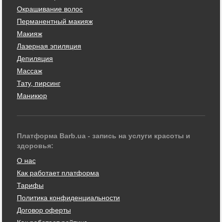
Окрашивание волос
Перманентный макияж
Макияж
Лазерная эпиляция
Депиляция
Массаж
Тату, пирсинг
Маникюр
Платформа Barb.ua - запись на услуги красоты и
здоровья:
О нас
Как работает платформа
Тарифы
Политика конфиденциальности
Договор оферты