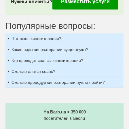
Разместить услуги
Нужны клиенты?
Популярные вопросы:
Что такое кинезитерапия?
Какие виды кинезитерапии существуют?
Кто проводит сеансы кинезитерапии?
Сколько длится сеанс?
Сколько процедур кинезитерапии нужно пройти?
На Barb.ua > 350 000
посетителей в месяц