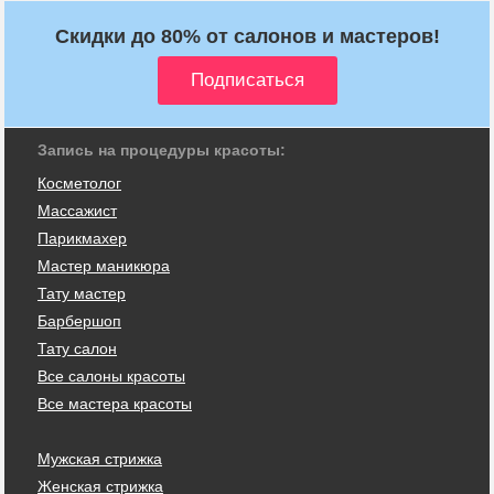
Скидки до 80% от салонов и мастеров!
Запись на процедуры красоты:
Косметолог
Массажист
Парикмахер
Мастер маникюра
Тату мастер
Барбершоп
Тату салон
Все салоны красоты
Все мастера красоты
Мужская стрижка
Женская стрижка