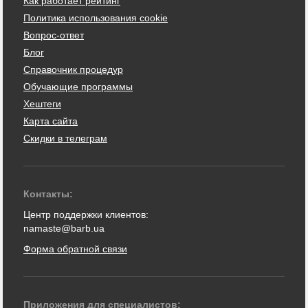
Как работает рейтинг
Политика использования cookie
Вопрос-ответ
Блог
Справочник процедур
Обучающие программы
Хештеги
Карта сайта
Скидки в телеграм
Контакты:
Центр поддержки клиентов:
namaste@barb.ua
Форма обратной связи
Приложения для специалистов: