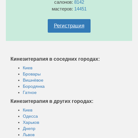
салонов:
8142
мастеров:
14451
Регистрация
Кинезитерапия в соседних городах:
Киев
Бровары
Вишнёвое
Бородянка
Гатное
Кинезитерапия в других городах:
Киев
Одесса
Харьков
Днепр
Львов