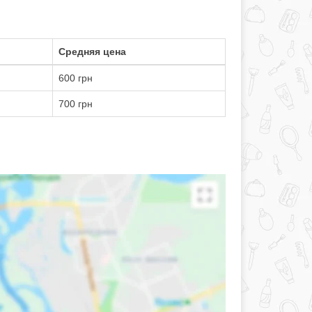
Средняя цена
600 грн
700 грн