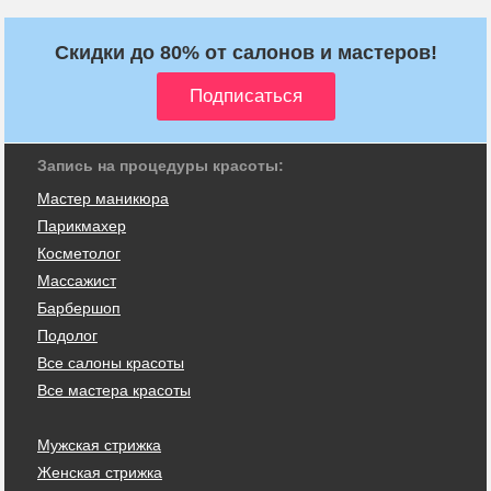
Скидки до 80% от салонов и мастеров!
Запись на процедуры красоты:
Мастер маникюра
Парикмахер
Косметолог
Массажист
Барбершоп
Подолог
Все салоны красоты
Все мастера красоты
Мужская стрижка
Женская стрижка