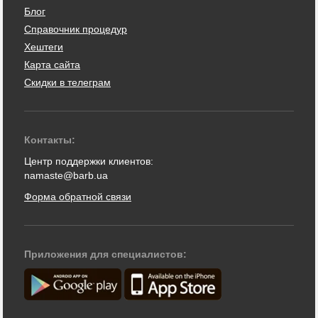
Блог
Справочник процедур
Хештеги
Карта сайта
Скидки в телеграм
Контакты:
Центр поддержки клиентов:
namaste@barb.ua
Форма обратной связи
Приложения для специалистов: