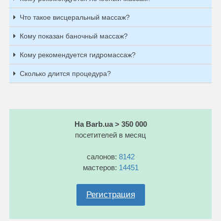
Что такое висцеральный массаж?
Кому показан баночный массаж?
Кому рекомендуется гидромассаж?
Сколько длится процедура?
На Barb.ua > 350 000
посетителей в месяц
салонов:
8142
мастеров:
14451
Регистрация