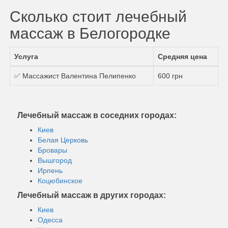
Сколько стоит лечебный
массаж в Белогородке
Услуга
Средняя цена
✅ Массажист Валентина Пелипенко
600 грн
Лечебный массаж в соседних городах:
Киев
Белая Церковь
Бровары
Вышгород
Ирпень
Коцюбинское
Лечебный массаж в других городах:
Киев
Одесса