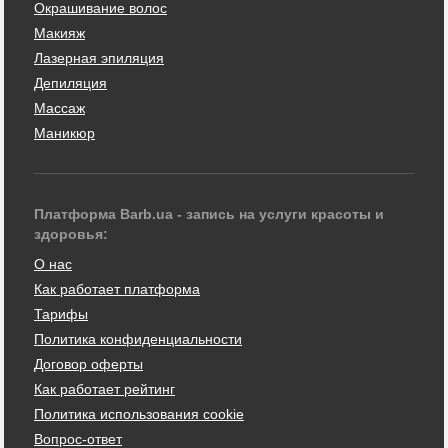
Окрашивание волос
Макияж
Лазерная эпиляция
Депиляция
Массаж
Маникюр
Платформа Barb.ua - запись на услуги красоты и
здоровья:
О нас
Как работает платформа
Тарифы
Политика конфиденциальности
Договор оферты
Как работает рейтинг
Политика использования cookie
Вопрос-ответ