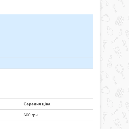
Середня ціна
600 грн