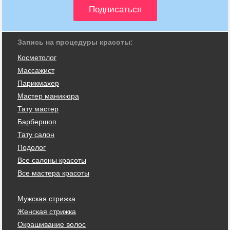
Запись на процедуры красоты:
Косметолог
Массажист
Парикмахер
Мастер маникюра
Тату мастер
Барбершоп
Тату салон
Подолог
Все салоны красоты
Все мастера красоты
Мужская стрижка
Женская стрижка
Окрашивание волос