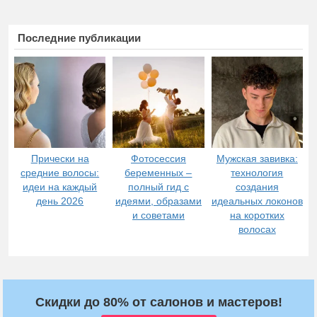
Последние публикации
Прически на
Фотосессия
Мужская завивка:
средние волосы:
беременных –
технология
идеи на каждый
полный гид с
создания
день 2026
идеями, образами
идеальных локонов
и советами
на коротких
волосах
Скидки до 80% от салонов и мастеров!