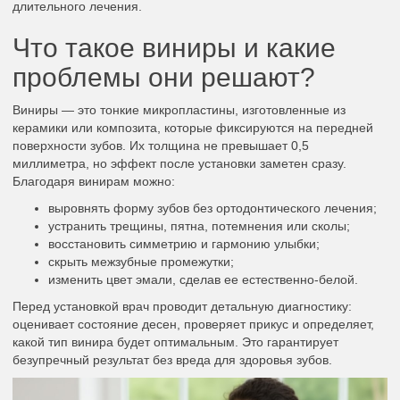
длительного лечения.
Что такое виниры и какие
проблемы они решают?
Виниры — это тонкие микропластины, изготовленные из
керамики или композита, которые фиксируются на передней
поверхности зубов. Их толщина не превышает 0,5
миллиметра, но эффект после установки заметен сразу.
Благодаря винирам можно:
выровнять форму зубов без ортодонтического лечения;
устранить трещины, пятна, потемнения или сколы;
восстановить симметрию и гармонию улыбки;
скрыть межзубные промежутки;
изменить цвет эмали, сделав ее естественно-белой.
Перед установкой врач проводит детальную диагностику:
оценивает состояние десен, проверяет прикус и определяет,
какой тип винира будет оптимальным. Это гарантирует
безупречный результат без вреда для здоровья зубов.