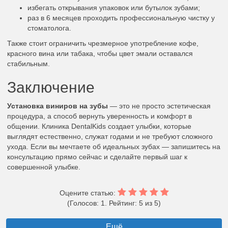
избегать открывания упаковок или бутылок зубами;
раз в 6 месяцев проходить профессиональную чистку у
стоматолога.
Также стоит ограничить чрезмерное употребление кофе,
красного вина или табака, чтобы цвет эмали оставался
стабильным.
Заключение
Установка виниров на зубы
— это не просто эстетическая
процедура, а способ вернуть уверенность и комфорт в
общении. Клиника DentalKids создает улыбки, которые
выглядят естественно, служат годами и не требуют сложного
ухода. Если вы мечтаете об идеальных зубах — запишитесь на
консультацию прямо сейчас и сделайте первый шаг к
совершенной улыбке.
Оцените статью:
(Голосов: 1. Рейтинг: 5 из 5)
Ещё