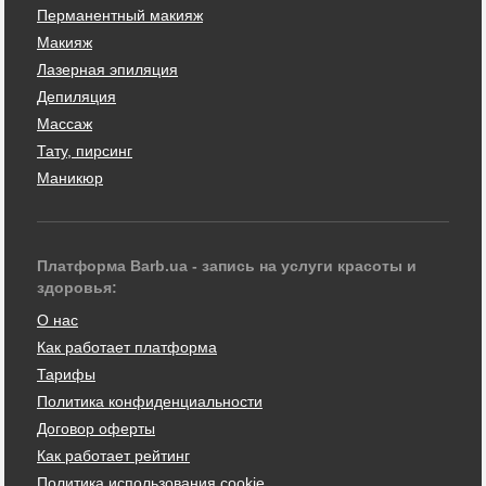
Перманентный макияж
Макияж
Лазерная эпиляция
Депиляция
Массаж
Тату, пирсинг
Маникюр
Платформа Barb.ua - запись на услуги красоты и
здоровья:
О нас
Как работает платформа
Тарифы
Политика конфиденциальности
Договор оферты
Как работает рейтинг
Политика использования cookie