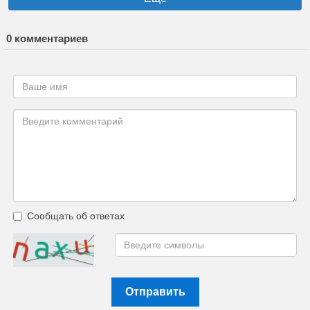
0 комментариев
Сообщать об ответах
Отправить