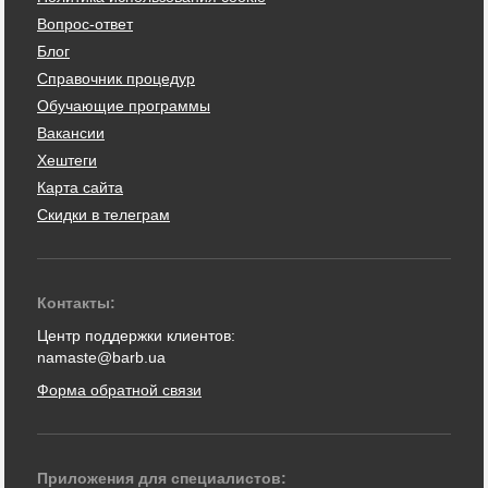
Вопрос-ответ
Блог
Справочник процедур
Обучающие программы
Вакансии
Хештеги
Карта сайта
Скидки в телеграм
Контакты:
Центр поддержки клиентов:
namaste@barb.ua
Форма обратной связи
Приложения для специалистов: