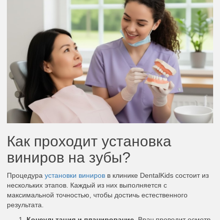
Как проходит установка
виниров на зубы?
Процедура
установки виниров
в клинике DentalKids состоит из
нескольких этапов. Каждый из них выполняется с
максимальной точностью, чтобы достичь естественного
результата.
Консультация и планирование.
Врач проводит осмотр,