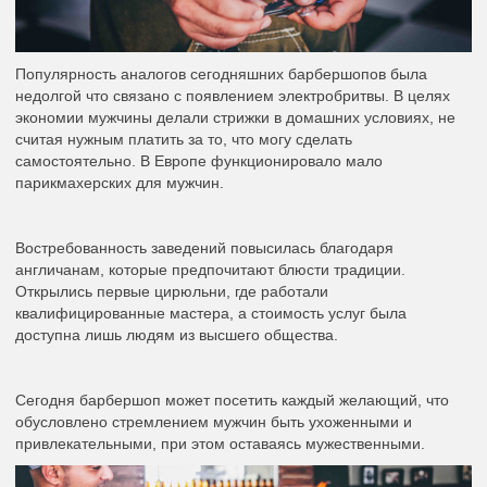
Популярность аналогов сегодняшних барбершопов была
недолгой что связано с появлением электробритвы. В целях
экономии мужчины делали стрижки в домашних условиях, не
считая нужным платить за то, что могу сделать
самостоятельно. В Европе функционировало мало
парикмахерских для мужчин.
Востребованность заведений повысилась благодаря
англичанам, которые предпочитают блюсти традиции.
Открылись первые цирюльни, где работали
квалифицированные мастера, а стоимость услуг была
доступна лишь людям из высшего общества.
Сегодня барбершоп может посетить каждый желающий, что
обусловлено стремлением мужчин быть ухоженными и
привлекательными, при этом оставаясь мужественными.