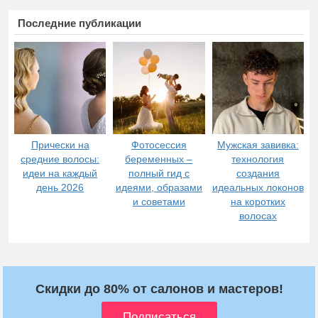
Последние публикации
Прически на
Фотосессия
Мужская завивка:
средние волосы:
беременных –
технология
идеи на каждый
полный гид с
создания
день 2026
идеями, образами
идеальных локонов
и советами
на коротких
волосах
Скидки до 80% от салонов и мастеров!