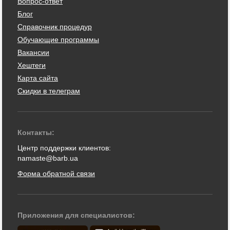
Вопрос-ответ
Блог
Справочник процедур
Обучающие программы
Вакансии
Хештеги
Карта сайта
Скидки в телеграм
Контакты:
Центр поддержки клиентов:
namaste@barb.ua
Форма обратной связи
Приложения для специалистов: