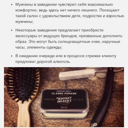
Мужчины в заведении чувствуют себя максимально
комфортно, ведь здесь нет ничего лишнего. Посещают
такой салон с удовольствием дети, подростки и взрослые
мужчины;
Некоторые заведения предлагают приобрести
аксессуары от ведущих брендов, призванные дополнить
образ. Это могут быть солнцезащитные очки, наручные
часы, элементы одежды;
В ожидании очереди или в процессе стрижки клиенту
предложат дорогой алкоголь.