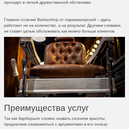
проходит в легкой дружественной обстановке.
Главное отличие Barbershop от парикмахерской – здесь
работают не на количество, а на результат. Другими словами,
не ставят целью обслуживать как можно больше клиентов.
Преимущества услуг
Так как барбершоп сложно назвать салоном красоты,
предлагаем ознакомиться с аргументами в его пользу: