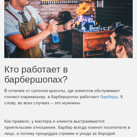
Кто работает в
барбершопах?
В отличие от салонов красоты, где клиентов обслуживает
стилист-парикмахер, в барбершопах работают
барберы
. К
слову, во всех случаях – это мужчины.
Как правило, у мастера и клиента выстраиваются
приятельские отношения, барбер всегда помнит посетителя в
лицо, а потому процедура стрижки и ухода за бородой