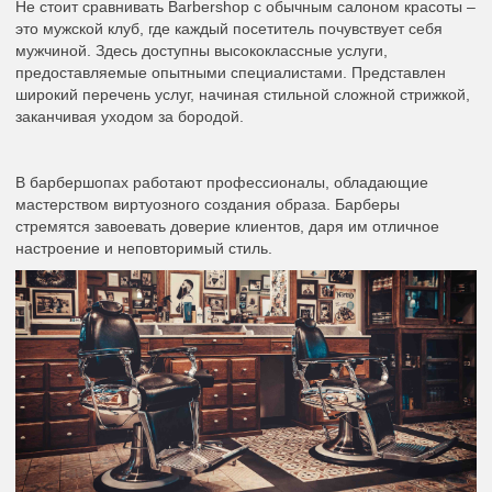
Не стоит сравнивать Barbershop с обычным салоном красоты –
это мужской клуб, где каждый посетитель почувствует себя
мужчиной. Здесь доступны высококлассные услуги,
предоставляемые опытными специалистами. Представлен
широкий перечень услуг, начиная стильной сложной стрижкой,
заканчивая уходом за бородой.
В барбершопах работают профессионалы, обладающие
мастерством виртуозного создания образа. Барберы
стремятся завоевать доверие клиентов, даря им отличное
настроение и неповторимый стиль.