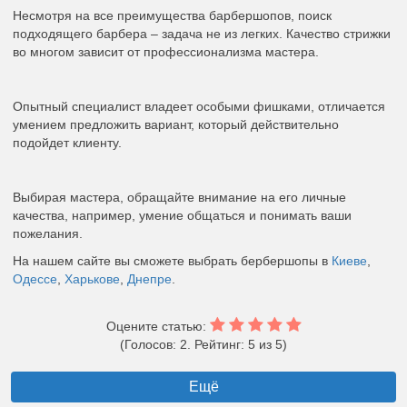
Несмотря на все преимущества барбершопов, поиск
подходящего барбера – задача не из легких. Качество стрижки
во многом зависит от профессионализма мастера.
Опытный специалист владеет особыми фишками, отличается
умением предложить вариант, который действительно
подойдет клиенту.
Выбирая мастера, обращайте внимание на его личные
качества, например, умение общаться и понимать ваши
пожелания.
На нашем сайте вы сможете выбрать бербершопы в
Киеве
,
Одессе
,
Харькове
,
Днепре
.
Оцените статью:
(Голосов: 2. Рейтинг: 5 из 5)
Ещё