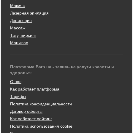
Макияж
Лазерная эпиляция
Депиляция
Массаж
Тату, пирсинг
Маникюр
Платформа Barb.ua - запись на услуги красоты и
здоровья:
О нас
Как работает платформа
Тарифы
Политика конфиденциальности
Договор оферты
Как работает рейтинг
Политика использования cookie