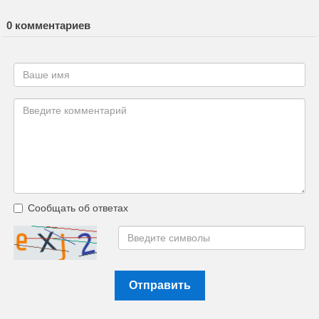
0 комментариев
Сообщать об ответах
Отправить