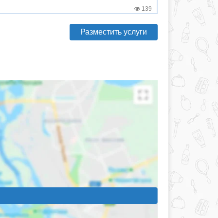
139
Разместить услуги