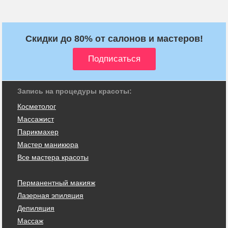
Скидки до 80% от салонов и мастеров!
Запись на процедуры красоты:
Косметолог
Массажист
Парикмахер
Мастер маникюра
Все мастера красоты
Перманентный макияж
Лазерная эпиляция
Депиляция
Массаж