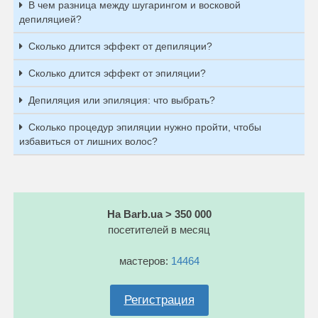
В чем разница между шугарингом и восковой
депиляцией?
Сколько длится эффект от депиляции?
Сколько длится эффект от эпиляции?
Депиляция или эпиляция: что выбрать?
Сколько процедур эпиляции нужно пройти, чтобы
избавиться от лишних волос?
На Barb.ua > 350 000
посетителей в месяц
мастеров:
14464
Регистрация