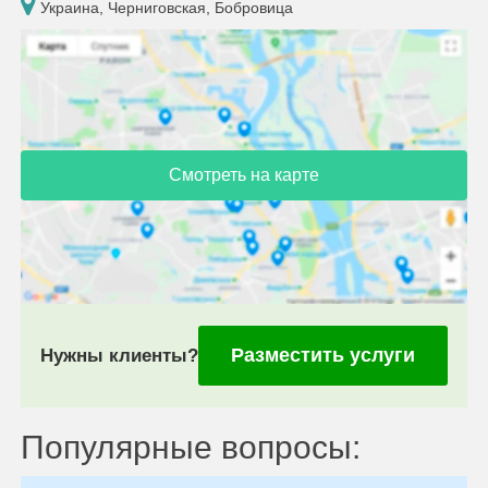
Украина, Черниговская, Бобровица
Смотреть на карте
Разместить услуги
Нужны клиенты?
Популярные вопросы: