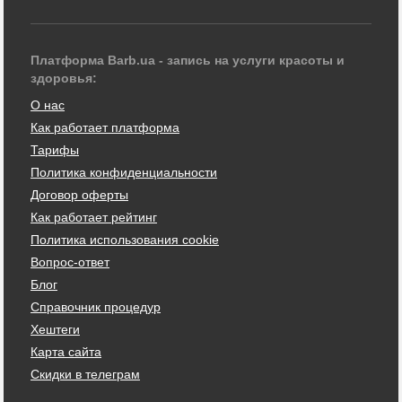
Платформа Barb.ua - запись на услуги красоты и
здоровья:
О нас
Как работает платформа
Тарифы
Политика конфиденциальности
Договор оферты
Как работает рейтинг
Политика использования cookie
Вопрос-ответ
Блог
Справочник процедур
Хештеги
Карта сайта
Скидки в телеграм