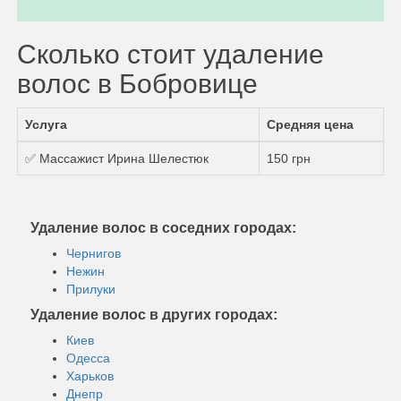
Сколько стоит удаление
волос в Бобровице
Услуга
Средняя цена
✅ Массажист Ирина Шелестюк
150 грн
Удаление волос в соседних городах:
Чернигов
Нежин
Прилуки
Удаление волос в других городах:
Киев
Одесса
Харьков
Днепр