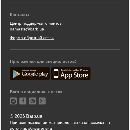
Контакты:
Центр поддержки клиентов:
namaste@barb.ua
Форма обратной связи
Приложения для специалистов:
Barb в социальных сетях:
© 2026 Barb.ua
При использовании материалов активная ссылка на
источник обязательна