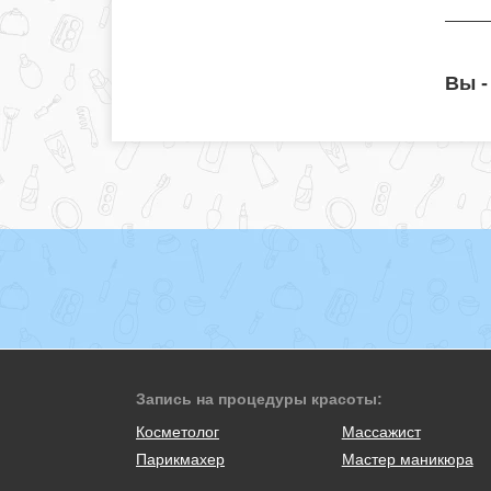
Вы -
Запись на процедуры красоты:
Косметолог
Массажист
Парикмахер
Мастер маникюра