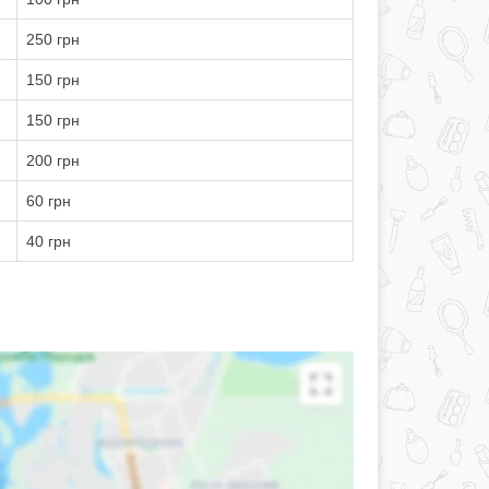
250 грн
150 грн
150 грн
200 грн
60 грн
40 грн