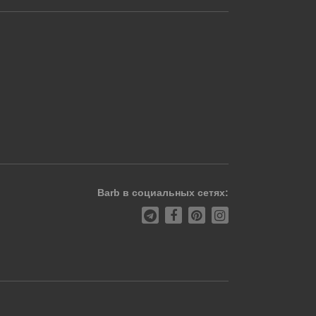
Barb в социальных сетях: