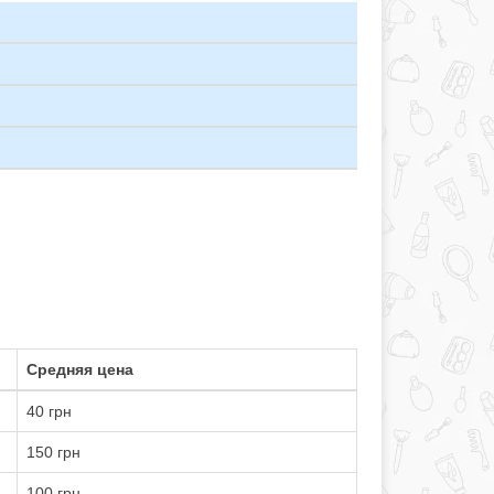
Средняя цена
40 грн
150 грн
100 грн