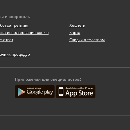
ты и здоровья:
ботает рейтинг
Хештеги
ика использования cookie
Карта
с-ответ
Скидки в телеграм
очник процедур
Приложения для специалистов: