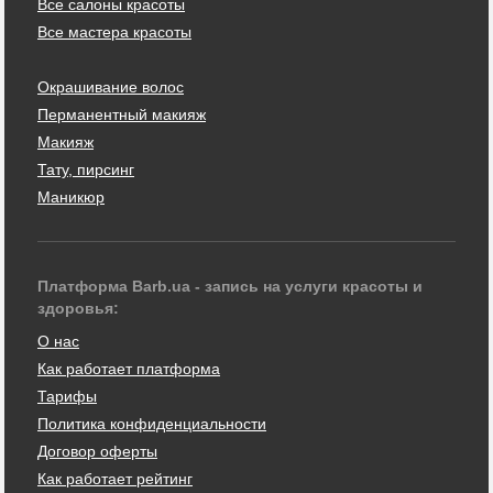
Все салоны красоты
Все мастера красоты
Окрашивание волос
Перманентный макияж
Макияж
Тату, пирсинг
Маникюр
Платформа Barb.ua - запись на услуги красоты и
здоровья:
О нас
Как работает платформа
Тарифы
Политика конфиденциальности
Договор оферты
Как работает рейтинг