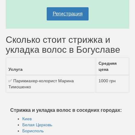
Регистрация
Сколько стоит стрижка и
укладка волос в Богуславе
Средняя
Услуга
цена
✅ Парикмахер-колорист Марина
1000 грн
Тимошенко
Стрижка и укладка волос в соседних городах:
Киев
Белая Церковь
Борисполь