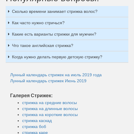
Сколько времени занимает стрижка волос?
Как часто нужно стричься?
Какие есть варианты стрижки для мужчин?
Что такое английская стрижка?
Когда нужно делать первую детскую стрижку?
Лунный календарь стрижек на июль 2019 года
Лунный календарь стрижек Июнь 2019
Галерея Стрижек:
стрижка на средние волосы
стрижка на длинные волосы
стрижка на короткие волосы
стрижка каскад
стрижка боб
стрижка каре