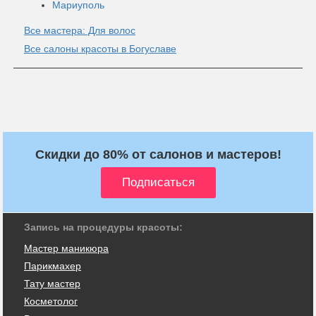
Мариуполь
Все мастера: Для волос
Все салоны красоты в Богуславе
Скидки до 80% от салонов и мастеров!
Запись на процедуры красоты:
Мастер маникюра
Парикмахер
Тату мастер
Косметолог