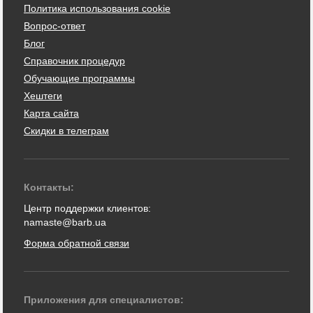
Политика использования cookie
Вопрос-ответ
Блог
Справочник процедур
Обучающие программы
Хештеги
Карта сайта
Скидки в телеграм
Контакты:
Центр поддержки клиентов:
namaste@barb.ua
Форма обратной связи
Приложения для специалистов: