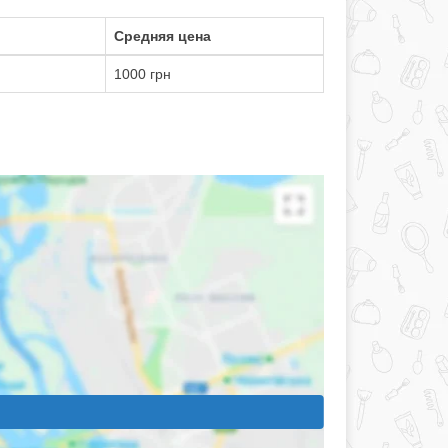
Средняя цена
1000 грн