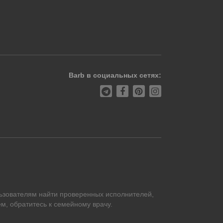
Barb в социальных сетях:
ьзователям найти проверенных исполнителей,
м, обратитесь к семейному врачу.