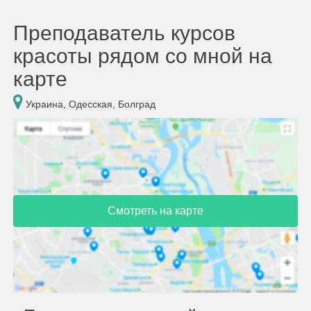
Преподаватель курсов
красоты рядом со мной на
карте
Украина, Одесская, Болград
Смотреть на карте