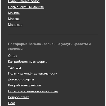
Окрашивание волос
Перманентный макияж
Макияж
Массаж
Маникюр
Платформа Barb.ua - запись на услуги красоты и
здоровья:
О нас
Как работает платформа
Тарифы
Политика конфиденциальности
Договор оферты
Как работает рейтинг
Политика использования cookie
Вопрос-ответ
Блог