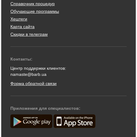
Справочник процедур
Обучающие программы
Хештеги
Карта сайта
Скидки в телеграм
Контакты:
Центр поддержки клиентов:
namaste@barb.ua
Форма обратной связи
Приложения для специалистов: