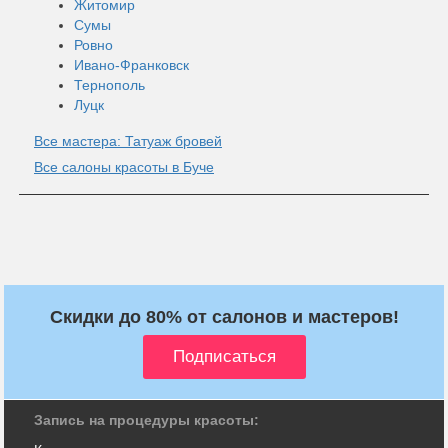
Житомир
Сумы
Ровно
Ивано-Франковск
Тернополь
Луцк
Все мастера: Татуаж бровей
Все салоны красоты в Буче
Скидки до 80% от салонов и мастеров!
Запись на процедуры красоты: