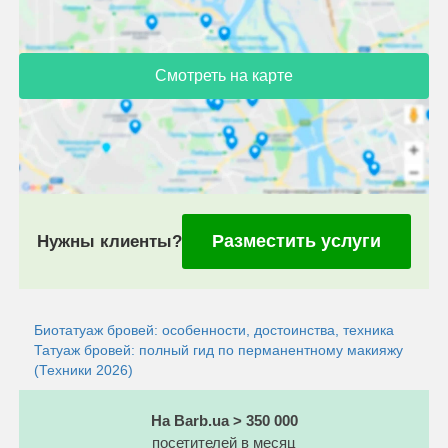
Смотреть на карте
Разместить услуги
Нужны клиенты?
Биотатуаж бровей: особенности, достоинства, техника
Татуаж бровей: полный гид по перманентному макияжу
(Техники 2026)
На Barb.ua > 350 000
посетителей в месяц