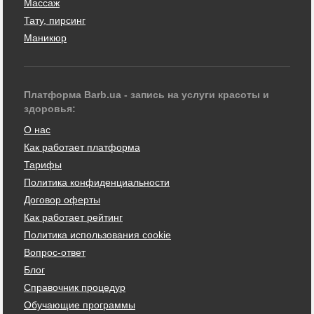
Массаж
Тату, пирсинг
Маникюр
Платформа Barb.ua - запись на услуги красоты и
здоровья:
О нас
Как работает платформа
Тарифы
Политика конфиденциальности
Договор оферты
Как работает рейтинг
Политика использования cookie
Вопрос-ответ
Блог
Справочник процедур
Обучающие программы