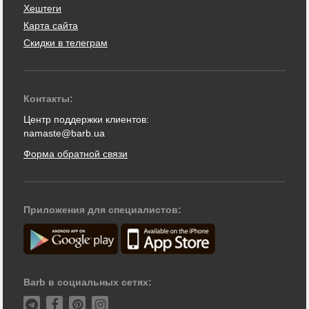
Хештеги
Карта сайта
Скидки в телеграм
Контакты:
Центр поддержки клиентов:
namaste@barb.ua
Форма обратной связи
Приложения для специалистов:
Barb в социальных сетях: