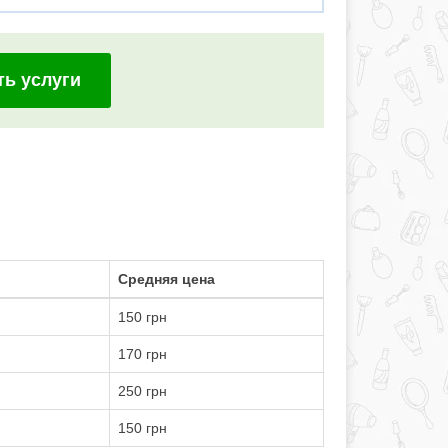
ть услуги
Средняя цена
150 грн
170 грн
250 грн
150 грн