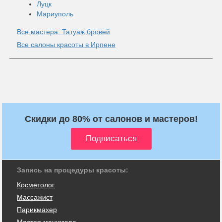
Луцк
Мариуполь
Все мастера: Татуаж бровей
Все салоны красоты в Ирпене
Скидки до 80% от салонов и мастеров!
Запись на процедуры красоты:
Косметолог
Массажист
Парикмахер
Мастер маникюра