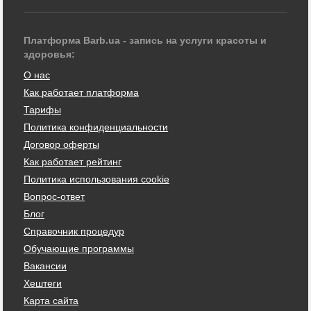
Платформа Barb.ua - запись на услуги красоты и
здоровья:
О нас
Как работает платформа
Тарифы
Политика конфиденциальности
Договор оферты
Как работает рейтинг
Политика использования cookie
Вопрос-ответ
Блог
Справочник процедур
Обучающие программы
Вакансии
Хештеги
Карта сайта