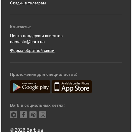
Скидки в телеграм
Контакты:
Центр поддержки клиентов:
namaste@barb.ua
Форма обратной связи
Приложения для специалистов:
Barb в социальных сетях:
© 2026 Barb.ua