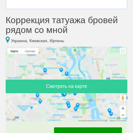
Коррекция татуажа бровей
рядом со мной
Украина, Киевская, Ирпень
Смотреть на карте