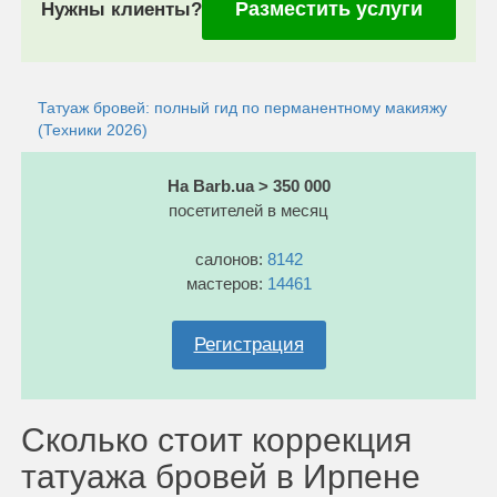
Разместить услуги
Нужны клиенты?
Татуаж бровей: полный гид по перманентному макияжу
(Техники 2026)
На Barb.ua > 350 000
посетителей в месяц
салонов:
8142
мастеров:
14461
Регистрация
Сколько стоит коррекция
татуажа бровей в Ирпене