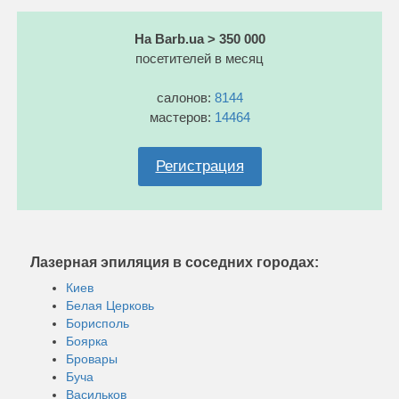
На Barb.ua > 350 000
посетителей в месяц
салонов:
8144
мастеров:
14464
Регистрация
Лазерная эпиляция в соседних городах:
Киев
Белая Церковь
Борисполь
Боярка
Бровары
Буча
Васильков