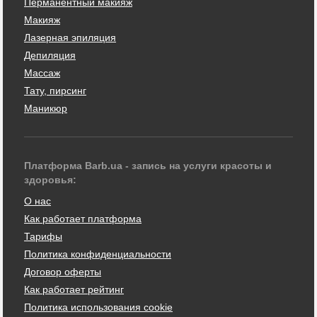
Перманентный макияж
Макияж
Лазерная эпиляция
Депиляция
Массаж
Тату, пирсинг
Маникюр
Платформа Barb.ua - запись на услуги красоты и
здоровья:
О нас
Как работает платформа
Тарифы
Политика конфиденциальности
Договор оферты
Как работает рейтинг
Политика использования cookie