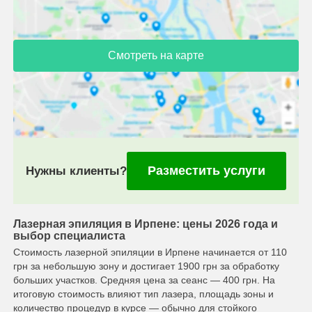
Смотреть на карте
Разместить услуги
Нужны клиенты?
Лазерная эпиляция в Ирпене: цены 2026 года и
выбор специалиста
Стоимость лазерной эпиляции в Ирпене начинается от 110
грн за небольшую зону и достигает 1900 грн за обработку
больших участков. Средняя цена за сеанс — 400 грн. На
итоговую стоимость влияют тип лазера, площадь зоны и
количество процедур в курсе — обычно для стойкого