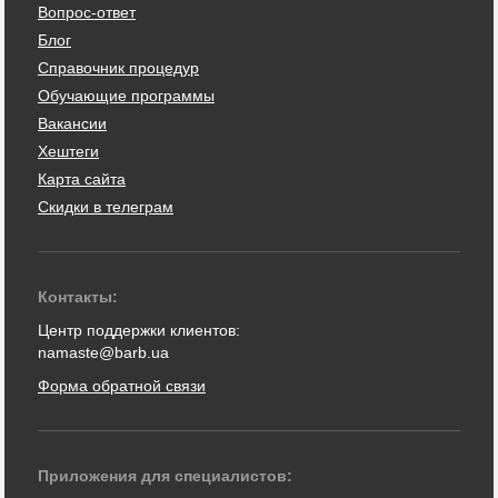
Вопрос-ответ
Блог
Справочник процедур
Обучающие программы
Вакансии
Хештеги
Карта сайта
Скидки в телеграм
Контакты:
Центр поддержки клиентов:
namaste@barb.ua
Форма обратной связи
Приложения для специалистов: