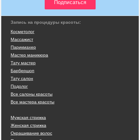
Запись на процедуры красоты:
Косметолог
Массажист
Парикмахер
Мастер маникюра
Тату мастер
Барбершоп
Тату салон
Подолог
Все салоны красоты
Все мастера красоты
Мужская стрижка
Женская стрижка
Окрашивание волос