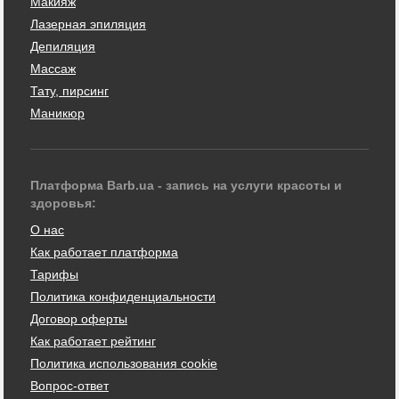
Макияж
Лазерная эпиляция
Депиляция
Массаж
Тату, пирсинг
Маникюр
Платформа Barb.ua - запись на услуги красоты и
здоровья:
О нас
Как работает платформа
Тарифы
Политика конфиденциальности
Договор оферты
Как работает рейтинг
Политика использования cookie
Вопрос-ответ