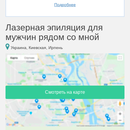
Подробнее
Лазерная эпиляция для
мужчин рядом со мной
Украина, Киевская, Ирпень
Смотреть на карте