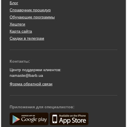
Блог
Справочник процедур
Обучающие программы
Хештеги
Карта сайта
Скидки в телеграм
Контакты:
Центр поддержки клиентов:
namaste@barb.ua
Форма обратной связи
Приложения для специалистов: