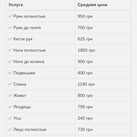
Услуга
Средняя цена
✅ Руки полностью
950 грн
✅ Руки до локтя
700 грн
✅ Кисти рук
625 грн
✅ Ноги полностью
1850 грн
✅ Ноги до колена
900 грн
✅ Подмышки
400 грн
✅ Спина
1190 грн
✅ Живот
800 грн
✅ Ягодицы
795 грн
✅ Усы
240 грн
✅ Лицо полностью
730 грн