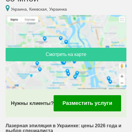
Украина, Киевская, Украинка
Смотреть на карте
Разместить услуги
Нужны клиенты?
Лазерная эпиляция в Украинке: цены 2026 года и
выбор специалиста