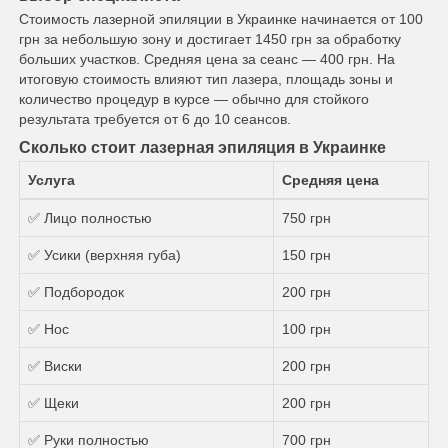
Стоимость лазерной эпиляции в Украинке начинается от 100
грн за небольшую зону и достигает 1450 грн за обработку
больших участков. Средняя цена за сеанс — 400 грн. На
итоговую стоимость влияют тип лазера, площадь зоны и
количество процедур в курсе — обычно для стойкого
результата требуется от 6 до 10 сеансов.
Сколько стоит лазерная эпиляция в Украинке
Услуга
Средняя цена
✅ Лицо полностью
750 грн
✅ Усики (верхняя губа)
150 грн
✅ Подбородок
200 грн
✅ Нос
100 грн
✅ Виски
200 грн
✅ Щеки
200 грн
✅ Руки полностью
700 грн