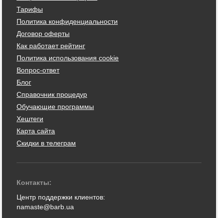
Тарифы
Политика конфиденциальности
Договор оферты
Как работает рейтинг
Политика использования cookie
Вопрос-ответ
Блог
Справочник процедур
Обучающие программы
Хештеги
Карта сайта
Скидки в телеграм
Контакты:
Центр поддержки клиентов:
namaste@barb.ua