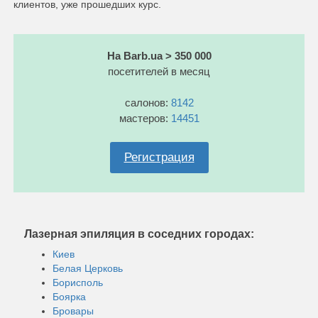
клиентов, уже прошедших курс.
На Barb.ua > 350 000
посетителей в месяц
салонов:
8142
мастеров:
14451
Регистрация
Лазерная эпиляция в соседних городах:
Киев
Белая Церковь
Борисполь
Боярка
Бровары