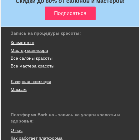
Скидки до 80% от салонов и мастеров!
Запись на процедуры красоты:
Косметолог
Мастер маникюра
Все салоны красоты
Все мастера красоты
Лазерная эпиляция
Массаж
Платформа Barb.ua - запись на услуги красоты и
здоровья:
О нас
Как работает платформа