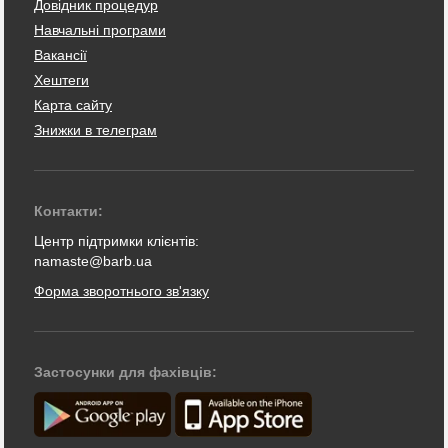
Довідник процедур
Навчальні програми
Вакансії
Хештеги
Карта сайту
Знижки в телеграм
Контакти:
Центр підтримки клієнтів:
namaste@barb.ua
Форма зворотнього зв'язку
Застосунки для фахівців: