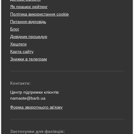
Як працює рейтинг
Політика використання cookie
Питання-відповідь
Блог
Довідник процедур
Хештеги
Карта сайту
Знижки в телеграм
Контакти:
Центр підтримки клієнтів:
namaste@barb.ua
Форма зворотнього зв'язку
Застосунки для фахівців: