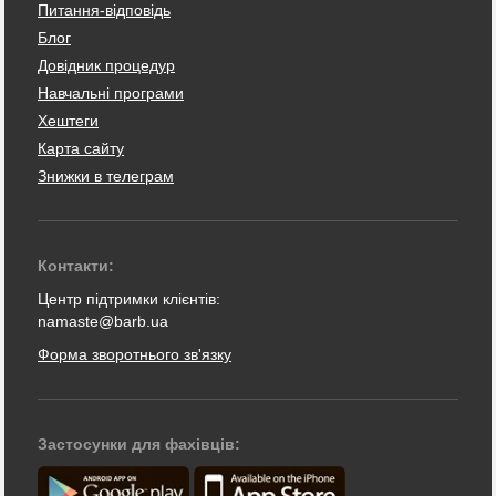
Питання-відповідь
Блог
Довідник процедур
Навчальні програми
Хештеги
Карта сайту
Знижки в телеграм
Контакти:
Центр підтримки клієнтів:
namaste@barb.ua
Форма зворотнього зв'язку
Застосунки для фахівців: