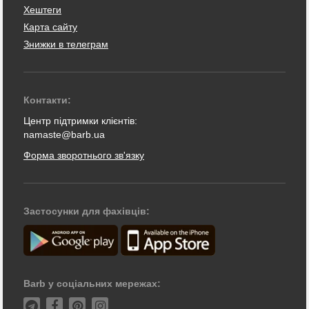
Хештеги
Карта сайту
Знижки в телеграм
Контакти:
Центр підтримки клієнтів:
namaste@barb.ua
Форма зворотнього зв'язку
Застосунки для фахівців:
Barb у соціальних мережах: