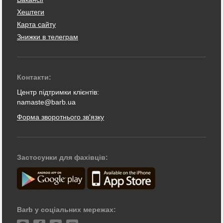
Хештеги
Карта сайту
Знижки в телеграм
Контакти:
Центр підтримки клієнтів:
namaste@barb.ua
Форма зворотнього зв'язку
Застосунки для фахівців:
Barb у соціальних мережах: