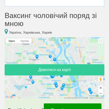
Ваксинг чоловічий поряд зі
мною
Україна, Харківська, Харків
Дивитися на карті