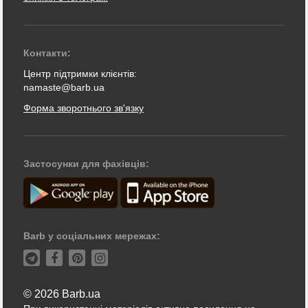
Контакти:
Центр підтримки клієнтів:
namaste@barb.ua
Форма зворотнього зв'язку
Застосунки для фахівців:
Barb у соціальних мережах:
© 2026 Barb.ua