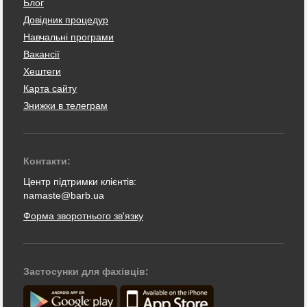
Блог
Довідник процедур
Навчальні програми
Вакансії
Хештеги
Карта сайту
Знижки в телеграм
Контакти:
Центр підтримки клієнтів:
namaste@barb.ua
Форма зворотнього зв'язку
Застосунки для фахівців: