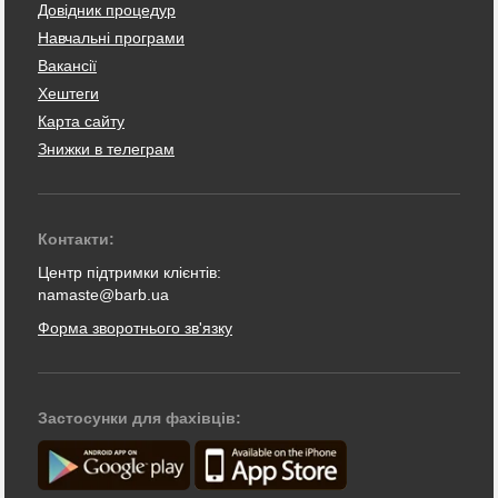
Довідник процедур
Навчальні програми
Вакансії
Хештеги
Карта сайту
Знижки в телеграм
Контакти:
Центр підтримки клієнтів:
namaste@barb.ua
Форма зворотнього зв'язку
Застосунки для фахівців: