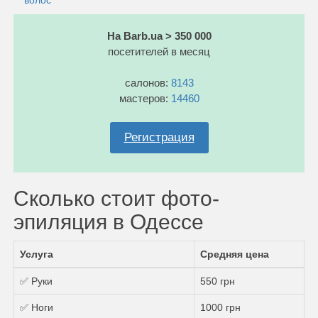
На Barb.ua > 350 000
посетителей в месяц
салонов:
8143
мастеров:
14460
Регистрация
Сколько стоит фото-
эпиляция в Одессе
Услуга
Средняя цена
✅ Руки
550 грн
✅ Ноги
1000 грн