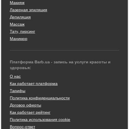
Макияж
Лазерная эпиляция
Депиляция
Массаж
Тату, пирсинг
Маникюр
Платформа Barb.ua - запись на услуги красоты и
здоровья:
О нас
Как работает платформа
Тарифы
Политика конфиденциальности
Договор оферты
Как работает рейтинг
Политика использования cookie
Вопрос-ответ