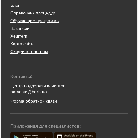
Блог
Справочник процедур
Обучающие программы
Вакансии
Хештеги
Карта сайта
Скидки в телеграм
Контакты:
Центр поддержки клиентов:
namaste@barb.ua
Форма обратной связи
Приложения для специалистов: