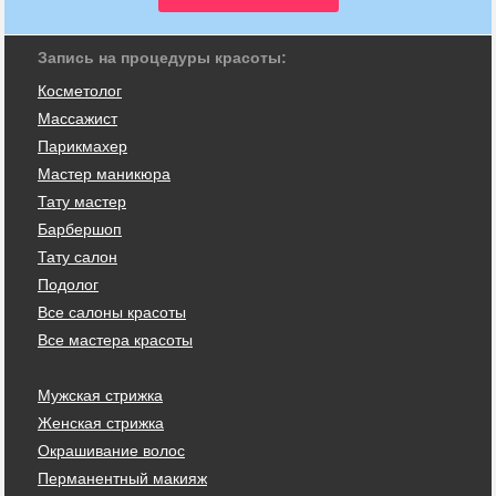
Запись на процедуры красоты:
Косметолог
Массажист
Парикмахер
Мастер маникюра
Тату мастер
Барбершоп
Тату салон
Подолог
Все салоны красоты
Все мастера красоты
Мужская стрижка
Женская стрижка
Окрашивание волос
Перманентный макияж