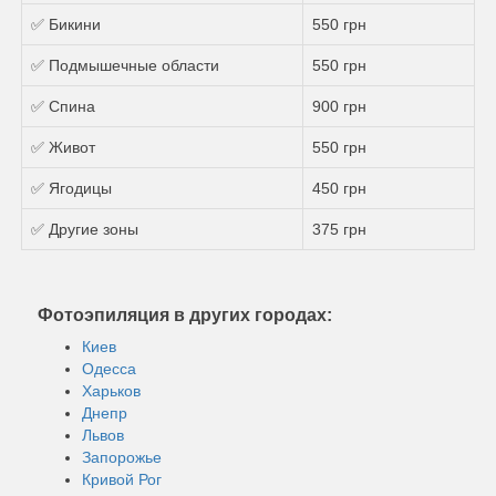
✅ Бикини
550 грн
✅ Подмышечные области
550 грн
✅ Спина
900 грн
✅ Живот
550 грн
✅ Ягодицы
450 грн
✅ Другие зоны
375 грн
Фотоэпиляция в других городах:
Киев
Одесса
Харьков
Днепр
Львов
Запорожье
Кривой Рог