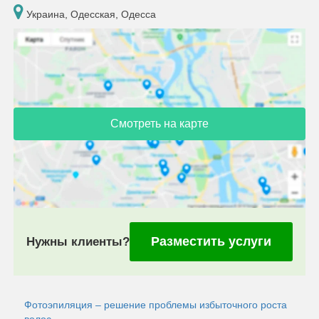
Украина, Одесская, Одесса
Смотреть на карте
Разместить услуги
Нужны клиенты?
Фотоэпиляция – решение проблемы избыточного роста
волос