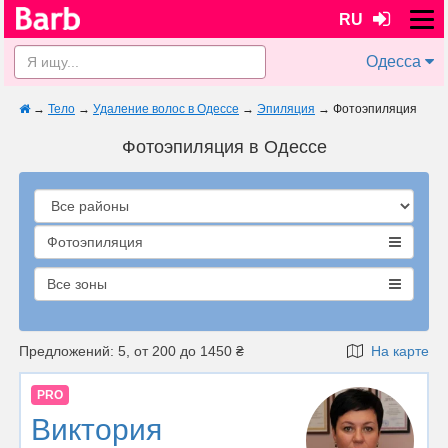
RU
Одесса
→
Тело
→
Удаление волос в Одессе
→
Эпиляция
→
Фотоэпиляция
Фотоэпиляция в Одессе
Фотоэпиляция
Все зоны
Предложений: 5, от 200 до 1450 ₴
На карте
PRO
Виктория