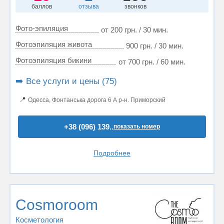
баллов
отзыва
звонков
Фото-эпиляция
от 200 грн. / 30 мин.
Фотоэпиляция живота
900 грн. / 30 мин.
Фотоэпиляция бикини
от 700 грн. / 60 мин.
➡️ Все услуги и цены (75)
📍
Одесса, Фонтанська дорога 6 А р-н. Приморский
+38 (096) 139..
показать номер
Подробнее
Cosmoroom
Косметология