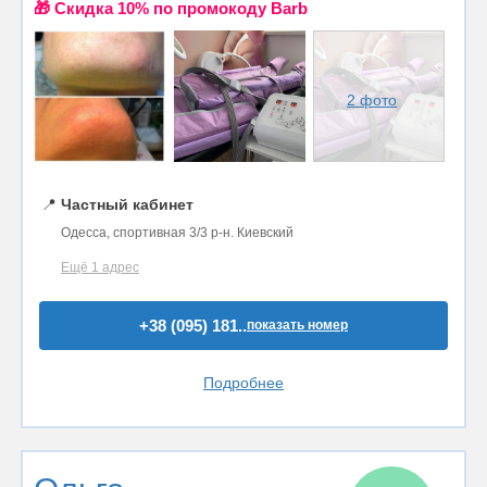
🎁 Cкидка 10% по промокоду Barb
2 фото
📍
Частный кабинет
Одесса, спортивная 3/3 р-н. Киевский
Ещё 1 адрес
+38 (095) 181..
показать номер
Подробнее