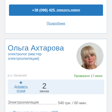
+38 (098) 425..
показать номер
Подробнее
Ольга Ахтарова
электролог (мастер
электроэпиляции)
р-н. Киевский
Проверено
17 июня
2
Добавить
отзыв
звонка
Электроэпиляция
540 грн. / 60 мин.