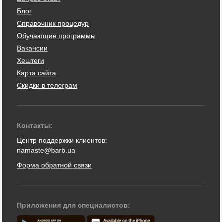
Блог
Справочник процедур
Обучающие программы
Вакансии
Хештеги
Карта сайта
Скидки в телеграм
Контакты:
Центр поддержки клиентов:
namaste@barb.ua
Форма обратной связи
Приложения для специалистов: