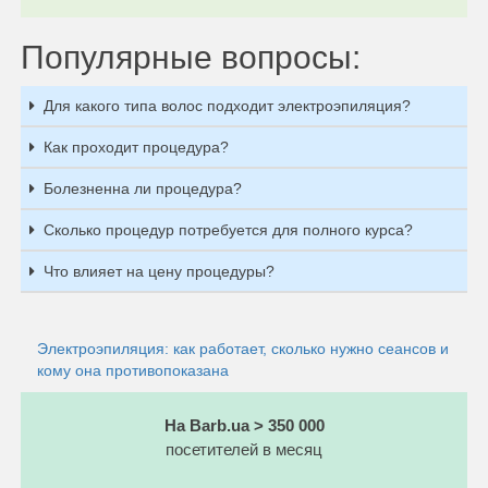
Популярные вопросы:
Для какого типа волос подходит электроэпиляция?
Как проходит процедура?
Болезненна ли процедура?
Сколько процедур потребуется для полного курса?
Что влияет на цену процедуры?
Электроэпиляция: как работает, сколько нужно сеансов и
кому она противопоказана
На Barb.ua > 350 000
посетителей в месяц