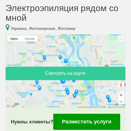
Электроэпиляция рядом со
мной
Украина, Житомирская, Житомир
Смотреть на карте
Разместить услуги
Нужны клиенты?