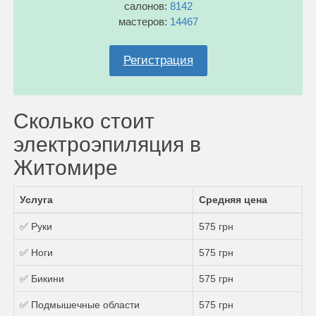
салонов:
8142
мастеров:
14467
Регистрация
Сколько стоит
электроэпиляция в
Житомире
Услуга
Средняя цена
✅ Руки
575 грн
✅ Ноги
575 грн
✅ Бикини
575 грн
✅ Подмышечные области
575 грн