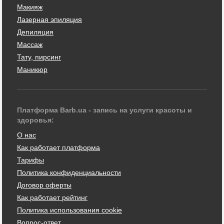
Макияж
Лазерная эпиляция
Депиляция
Массаж
Тату, пирсинг
Маникюр
Платформа Barb.ua - запись на услуги красоты и
здоровья:
О нас
Как работает платформа
Тарифы
Политика конфиденциальности
Договор оферты
Как работает рейтинг
Политика использования cookie
Вопрос-ответ