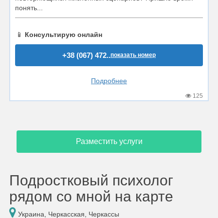
понять...
📱
Консультирую онлайн
+38 (067) 472..
показать номер
Подробнее
125
Разместить услуги
Подростковый психолог
рядом со мной на карте
Украина, Черкасская, Черкассы