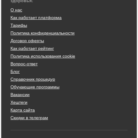
здоровья:
О нас
Как работает платформа
Тарифы
Политика конфиденциальности
Договор оферты
Как работает рейтинг
Политика использования cookie
Вопрос-ответ
Блог
Справочник процедур
Обучающие программы
Вакансии
Хештеги
Карта сайта
Скидки в телеграм