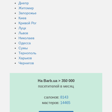
Днепр
Житомир
Запорожье
Киев
Кривой Рог
Луцк
Львов
Николаев
Одесса
Сумы
Тернополь
Харьков
Чернигов
На Barb.ua > 350 000
посетителей в месяц
салонов:
8143
мастеров:
14465