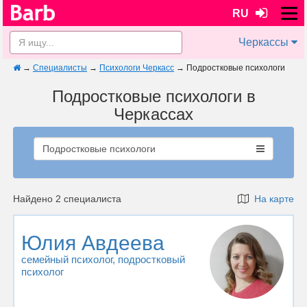
RU
Черкассы
→
Специалисты
→
Психологи Черкасс
→
Подростковые психологи
Подростковые психологи в
Черкассах
Подростковые психологи
Найдено 2 специалиста
На карте
Юлия Авдеева
семейный психолог
, подростковый
психолог