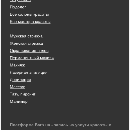
Подолог
Все салоны красоты
Все мастера красоты
Мужская стрижка
Женская стрижка
Окрашивание волос
Перманентный макияж
Макияж
Лазерная эпиляция
Депиляция
Массаж
Тату, пирсинг
Маникюр
Платформа Barb.ua - запись на услуги красоты и