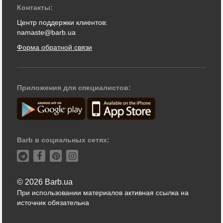
Контакты:
Центр поддержки клиентов:
namaste@barb.ua
Форма обратной связи
Приложения для специалистов:
Barb в социальных сетях:
© 2026 Barb.ua
При использовании материалов активная ссылка на
источник обязательна