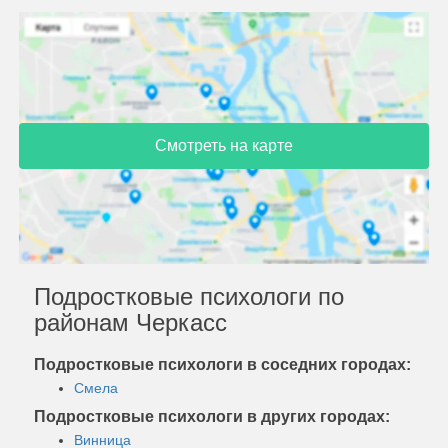
Смотреть на карте
Подростковые психологи по
районам Черкасс
Подростковые психологи в соседних городах:
Смела
Подростковые психологи в других городах:
Винница