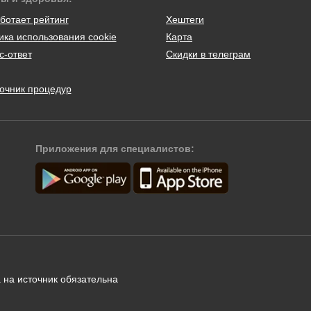
ботает рейтинг
Хештеги
ика использования cookie
Карта
с-ответ
Скидки в телеграм
очник процедур
Приложения для специалистов:
 на источник обязательна