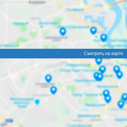
Смотреть на карте