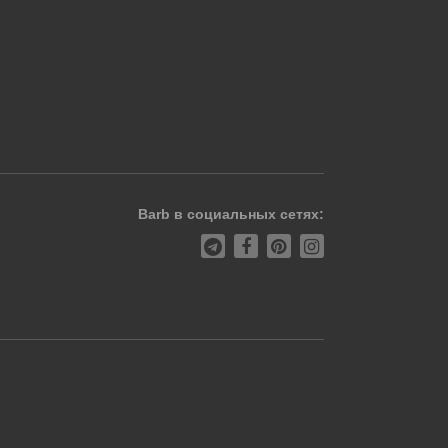
Barb в социальных сетях: