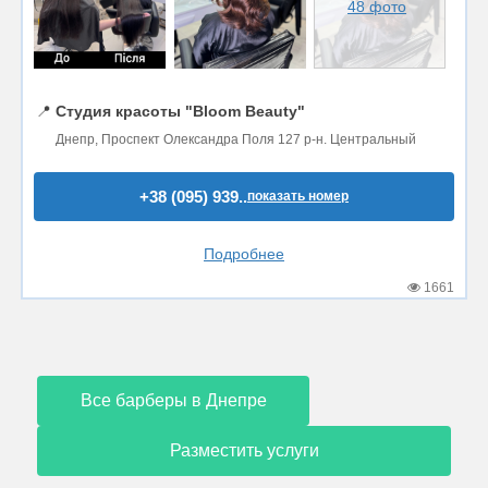
48 фото
📍
Студия красоты "Bloom Beauty"
Днепр, Проспект Олександра Поля 127 р-н. Центральный
+38 (095) 939..
показать номер
Подробнее
1661
Все барберы в Днепре
Разместить услуги