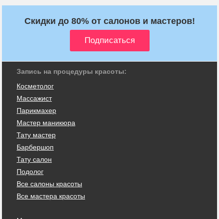
Скидки до 80% от салонов и мастеров!
Запись на процедуры красоты:
Косметолог
Массажист
Парикмахер
Мастер маникюра
Тату мастер
Барбершоп
Тату салон
Подолог
Все салоны красоты
Все мастера красоты