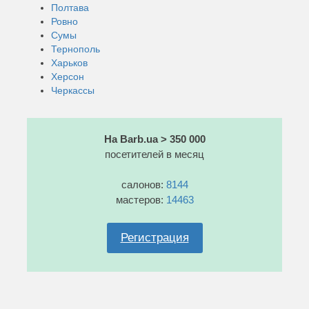
Полтава
Ровно
Сумы
Тернополь
Харьков
Херсон
Черкассы
На Barb.ua > 350 000
посетителей в месяц
салонов:
8144
мастеров:
14463
Регистрация