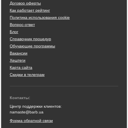
Договор оферты
Как работает рейтинг
Политика использования cookie
Вопрос-ответ
Блог
Справочник процедур
Обучающие программы
Вакансии
Хештеги
Карта сайта
Скидки в телеграм
Контакты:
Центр поддержки клиентов:
namaste@barb.ua
Форма обратной связи