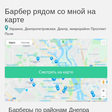
Барбер рядом со мной на
карте
Украина, Днепропетровская, Днепр, микрорайон Проспект
Поля
Смотреть на карте
Барберы по районам Днепра