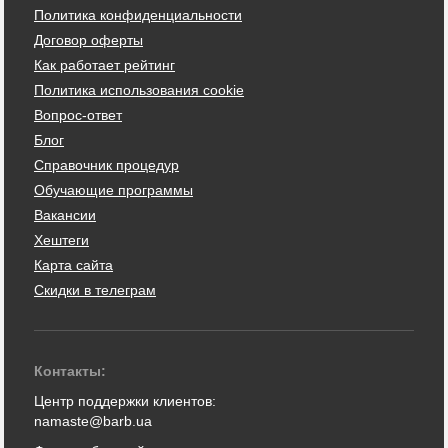
Политика конфиденциальности
Договор оферты
Как работает рейтинг
Политика использования cookie
Вопрос-ответ
Блог
Справочник процедур
Обучающие программы
Вакансии
Хештеги
Карта сайта
Скидки в телеграм
Контакты:
Центр поддержки клиентов:
namaste@barb.ua