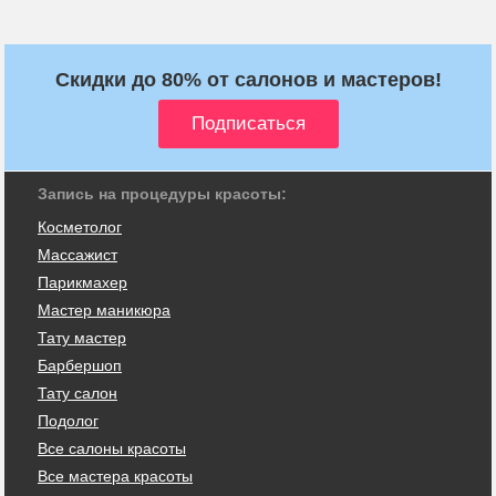
Скидки до 80% от салонов и мастеров!
Запись на процедуры красоты:
Косметолог
Массажист
Парикмахер
Мастер маникюра
Тату мастер
Барбершоп
Тату салон
Подолог
Все салоны красоты
Все мастера красоты