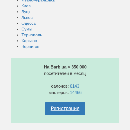
Киев
Луцк
Львов
Одесса
Сумы
Тернополь
Харьков
Чернигов
На Barb.ua > 350 000
посетителей в месяц
салонов:
8143
мастеров:
14466
Регистрация