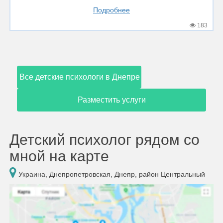
Подробнее
183
Все детские психологи в Днепре
Разместить услуги
Детский психолог рядом со
мной на карте
Украина, Днепропетровская, Днепр, район Центральный