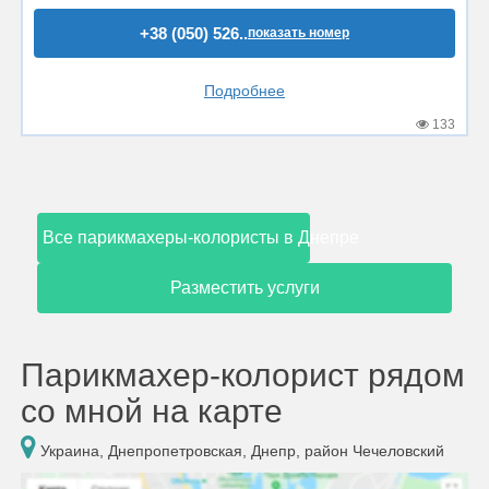
+38 (050) 526..
показать номер
Подробнее
133
Все парикмахеры-колористы в Днепре
Разместить услуги
Парикмахер-колорист рядом
со мной на карте
Украина, Днепропетровская, Днепр, район Чечеловский