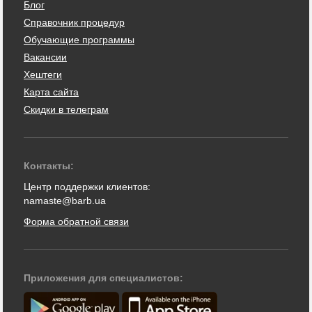
Блог
Справочник процедур
Обучающие программы
Вакансии
Хештеги
Карта сайта
Скидки в телеграм
Контакты:
Центр поддержки клиентов:
namaste@barb.ua
Форма обратной связи
Приложения для специалистов: