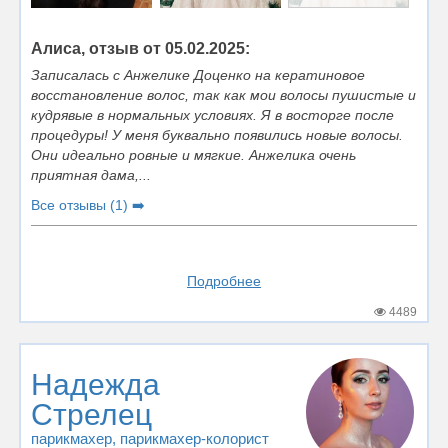
Алиса, отзыв от 05.02.2025:
Записалась с Анжелике Доценко на кератиновое
восстановление волос, так как мои волосы пушистые и
кудрявые в нормальных условиях. Я в восторге после
процедуры! У меня буквально появились новые волосы.
Они идеально ровные и мягкие. Анжелика очень
приятная дама,...
Все отзывы (1) ➡️
Подробнее
4489
Надежда
Стрелец
парикмахер
, парикмахер-колорист