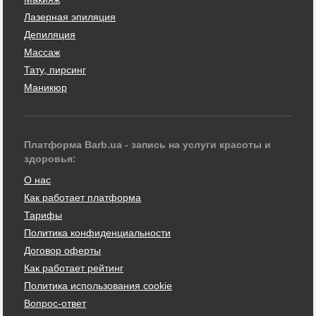
Лазерная эпиляция
Депиляция
Массаж
Тату, пирсинг
Маникюр
Платформа Barb.ua - запись на услуги красоты и
здоровья:
О нас
Как работает платформа
Тарифы
Политика конфиденциальности
Договор оферты
Как работает рейтинг
Политика использования cookie
Вопрос-ответ