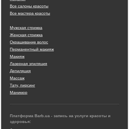
Все салоны красоты
Все мастера красоты
Мужская стрижка
Женская стрижка
Окрашивание волос
Перманентный макияж
Макияж
Лазерная эпиляция
Депиляция
Массаж
Тату, пирсинг
Маникюр
Платформа Barb.ua - запись на услуги красоты и
здоровья: