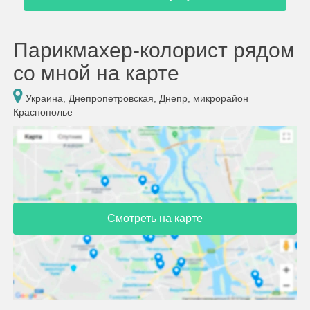
Парикмахер-колорист рядом
со мной на карте
Украина, Днепропетровская, Днепр, микрорайон
Краснополье
Смотреть на карте