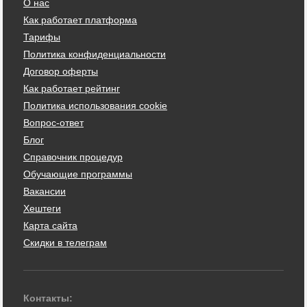
О нас
Как работает платформа
Тарифы
Политика конфиденциальности
Договор оферты
Как работает рейтинг
Политика использования cookie
Вопрос-ответ
Блог
Справочник процедур
Обучающие программы
Вакансии
Хештеги
Карта сайта
Скидки в телеграм
Контакты: