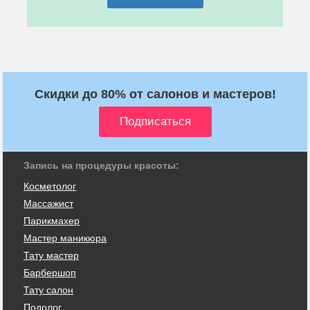
Скидки до 80% от салонов и мастеров!
Запись на процедуры красоты:
Косметолог
Массажист
Парикмахер
Мастер маникюра
Тату мастер
Барбершоп
Тату салон
Подолог