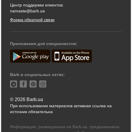
Центр поддержки клиентов:
namaste@barb.ua
Форма обратной связи
Приложения для специалистов:
Barb в социальных сетях:
© 2026 Barb.ua
При использовании материалов активная ссылка на
источник обязательна
Информация, размещенная на Barb.ua, предназначена