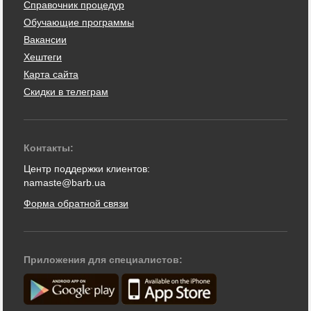
Справочник процедур
Обучающие программы
Вакансии
Хештеги
Карта сайта
Скидки в телеграм
Контакты:
Центр поддержки клиентов:
namaste@barb.ua
Форма обратной связи
Приложения для специалистов: