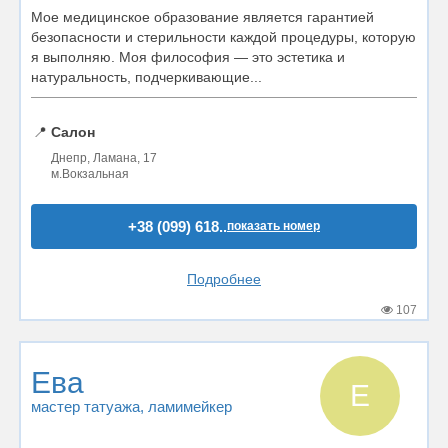
Мое медицинское образование является гарантией
безопасности и стерильности каждой процедуры, которую
я выполняю. Моя философия — это эстетика и
натуральность, подчеркивающие...
📍
Салон
Днепр, Ламана, 17
м.Вокзальная
+38 (099) 618..
показать номер
Подробнее
107
Ева
Е
мастер татуажа
, ламимейкер