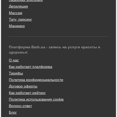
Депиляция
Массаж
Тату, пирсинг
Маникюр
Платформа Barb.ua - запись на услуги красоты и
здоровья:
О нас
Как работает платформа
Тарифы
Политика конфиденциальности
Договор оферты
Как работает рейтинг
Политика использования cookie
Вопрос-ответ
Блог