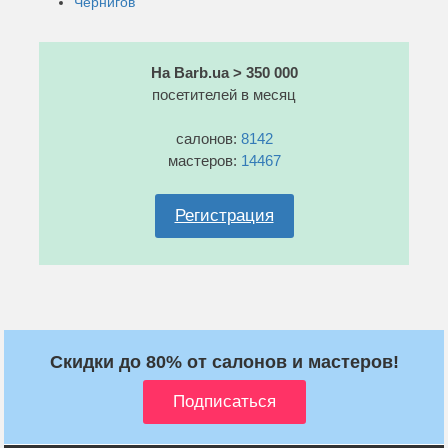
Чернигов
На Barb.ua > 350 000
посетителей в месяц
салонов:
8142
мастеров:
14467
Регистрация
Скидки до 80% от салонов и мастеров!