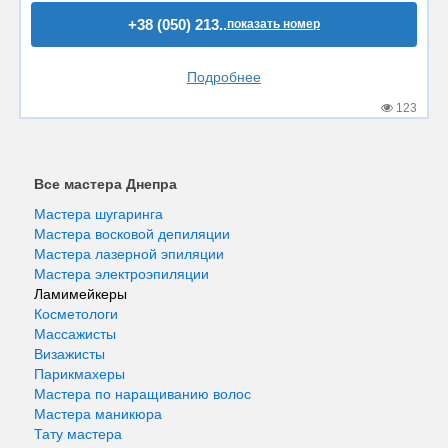
+38 (050) 213..
показать номер
Подробнее
123
Все мастера Днепра
Мастера шугаринга
Мастера восковой депиляции
Мастера лазерной эпиляции
Мастера электроэпиляции
Ламимейкеры
Косметологи
Массажисты
Визажисты
Парикмахеры
Мастера по наращиванию волос
Мастера маникюра
Тату мастера