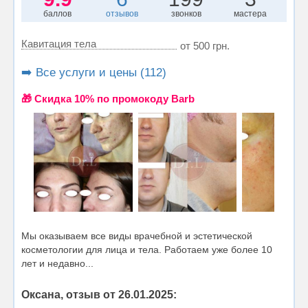
баллов
отзывов
звонков
мастера
Кавитация тела
от 500 грн.
➡️ Все услуги и цены (112)
🎁 Cкидка 10% по промокоду Barb
Мы оказываем все виды врачебной и эстетической
косметологии для лица и тела. Работаем уже более 10
лет и недавно...
Оксана, отзыв от 26.01.2025: