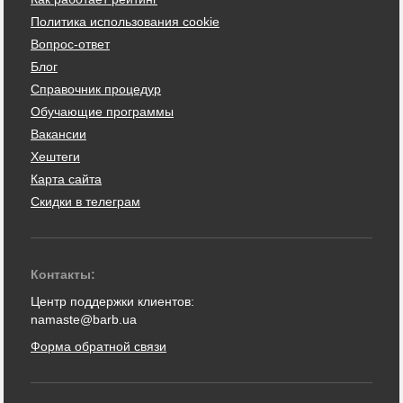
Политика использования cookie
Вопрос-ответ
Блог
Справочник процедур
Обучающие программы
Вакансии
Хештеги
Карта сайта
Скидки в телеграм
Контакты:
Центр поддержки клиентов:
namaste@barb.ua
Форма обратной связи