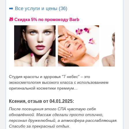
➡️ Все услуги и цены (36)
🎁 Cкидка 5% по промокоду Barb
Студия красоты и здоровья "7 небес" – это
экокосметология высокого класса с использованием
оригинальной косметики премиум...
Ксения, отзыв от 04.01.2025:
После посещения этого СПА чувствую себя
обновлённой. Массаж сделали просто отлично,
персонал дружелюбный, а атмосфера расслабляющая.
Спасибо за прекрасный отдых.