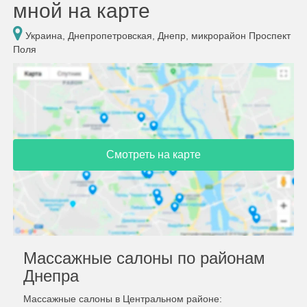
мной на карте
Украина, Днепропетровская, Днепр, микрорайон Проспект
Поля
Смотреть на карте
Массажные салоны по районам
Днепра
Массажные салоны в Центральном районе: