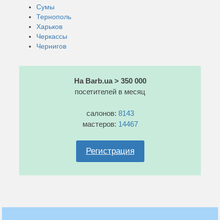
Сумы
Тернополь
Харьков
Черкассы
Чернигов
На Barb.ua > 350 000
посетителей в месяц
салонов:
8143
мастеров:
14467
Регистрация