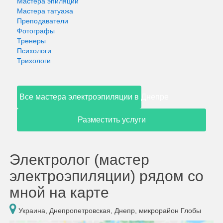
Мастера эпиляции
Мастера татуажа
Преподаватели
Фотографы
Тренеры
Психологи
Трихологи
Все мастера электроэпиляции в Днепре
Разместить услуги
Электролог (мастер
электроэпиляции) рядом со
мной на карте
Украина, Днепропетровская, Днепр, микрорайон Глобы