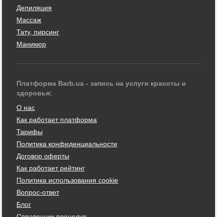
Депиляция
Массаж
Тату, пирсинг
Маникюр
Платформа Barb.ua - запись на услуги красоты и
здоровья:
О нас
Как работает платформа
Тарифы
Политика конфиденциальности
Договор оферты
Как работает рейтинг
Политика использования cookie
Вопрос-ответ
Блог
Справочник процедур