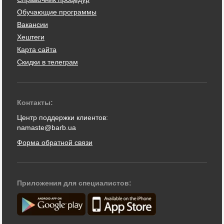
Обучающие программы
Вакансии
Хештеги
Карта сайта
Скидки в телеграм
Контакты:
Центр поддержки клиентов:
namaste@barb.ua
Форма обратной связи
Приложения для специалистов: