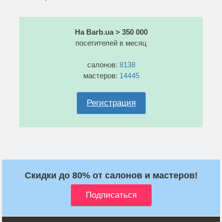
На Barb.ua > 350 000
посетителей в месяц
салонов:
8138
мастеров:
14445
Регистрация
Скидки до 80% от салонов и мастеров!