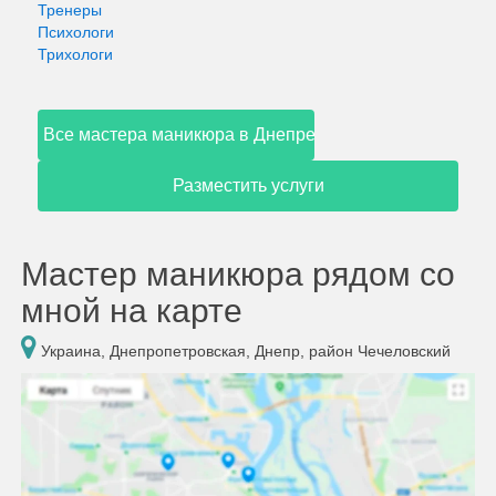
Тренеры
Психологи
Трихологи
Все мастера маникюра в Днепре
Разместить услуги
Мастер маникюра рядом со
мной на карте
Украина, Днепропетровская, Днепр, район Чечеловский