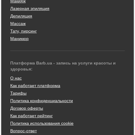
Макияж
Лазерная эпиляция
Депиляция
Массаж
Тату, пирсинг
Маникюр
Платформа Barb.ua - запись на услуги красоты и
здоровья:
О нас
Как работает платформа
Тарифы
Политика конфиденциальности
Договор оферты
Как работает рейтинг
Политика использования cookie
Вопрос-ответ