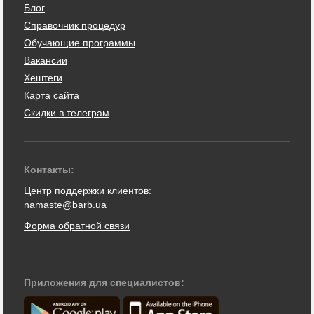
Блог
Справочник процедур
Обучающие программы
Вакансии
Хештеги
Карта сайта
Скидки в телеграм
Контакты:
Центр поддержки клиентов:
namaste@barb.ua
Форма обратной связи
Приложения для специалистов: