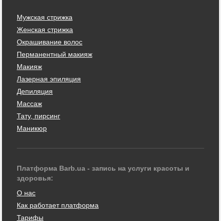
Мужская стрижка
Женская стрижка
Окрашивание волос
Перманентный макияж
Макияж
Лазерная эпиляция
Депиляция
Массаж
Тату, пирсинг
Маникюр
Платформа Barb.ua - запись на услуги красоты и
здоровья:
О нас
Как работает платформа
Тарифы