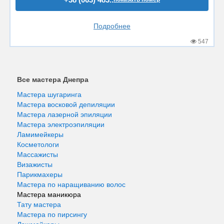
Подробнее
547
Все мастера Днепра
Мастера шугаринга
Мастера восковой депиляции
Мастера лазерной эпиляции
Мастера электроэпиляции
Ламимейкеры
Косметологи
Массажисты
Визажисты
Парикмахеры
Мастера по наращиванию волос
Мастера маникюра
Тату мастера
Мастера по пирсингу