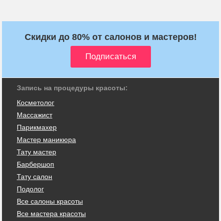
Скидки до 80% от салонов и мастеров!
Запись на процедуры красоты:
Косметолог
Массажист
Парикмахер
Мастер маникюра
Тату мастер
Барбершоп
Тату салон
Подолог
Все салоны красоты
Все мастера красоты