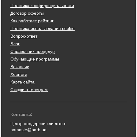
Политика конфиденциальности
Договор оферты
Как работает рейтинг
Политика использования cookie
Вопрос-ответ
Блог
Справочник процедур
Обучающие программы
Вакансии
Хештеги
Карта сайта
Скидки в телеграм
Контакты:
Центр поддержки клиентов:
namaste@barb.ua