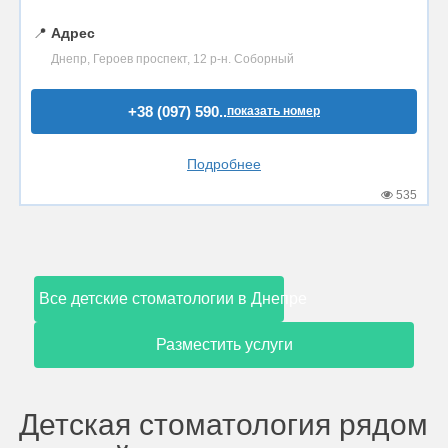
📍
Адрес
Днепр, Героев проспект, 12 р-н. Соборный
+38 (097) 590..
показать номер
Подробнее
535
Все детские стоматологии в Днепре
Разместить услуги
Детская стоматология рядом