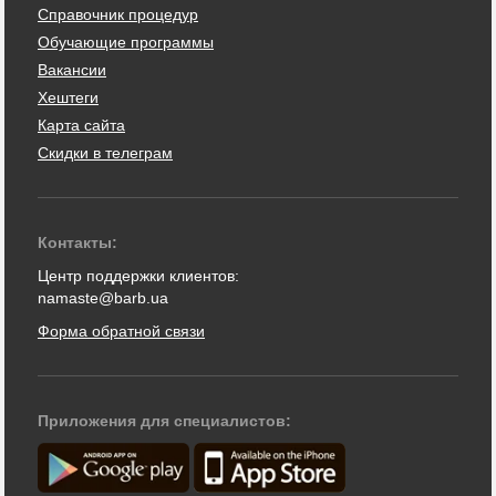
Справочник процедур
Обучающие программы
Вакансии
Хештеги
Карта сайта
Скидки в телеграм
Контакты:
Центр поддержки клиентов:
namaste@barb.ua
Форма обратной связи
Приложения для специалистов: