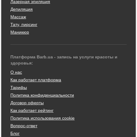
Лазерная эпиляция
Депиляция
Массаж
Тату, пирсинг
Маникюр
Платформа Barb.ua - запись на услуги красоты и
здоровья:
О нас
Как работает платформа
Тарифы
Политика конфиденциальности
Договор оферты
Как работает рейтинг
Политика использования cookie
Вопрос-ответ
Блог