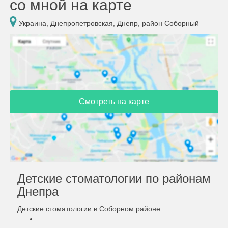
со мной на карте
Украина, Днепропетровская, Днепр, район Соборный
Смотреть на карте
Детские стоматологии по районам
Днепра
Детские стоматологии в Соборном районе: