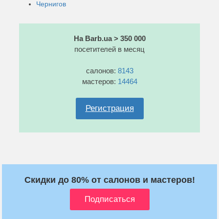
Чернигов
На Barb.ua > 350 000
посетителей в месяц
салонов:
8143
мастеров:
14464
Регистрация
Скидки до 80% от салонов и мастеров!