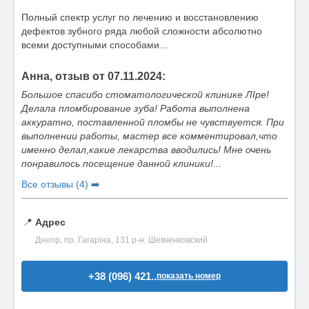
Полный спектр услуг по лечению и восстановлению
дефектов зубного ряда любой сложности абсолютно
всеми доступными способами...
Анна, отзыв от 07.11.2024:
Большое спасибо стоматологической клинике ЛIре!
Делала пломбирование зуба! Работа выполнена
аккуратно, поставленной пломбы не чувствуется. При
выполнении работы, мастер все комментировал,что
именно делал,какие лекарства вводились! Мне очень
понравилось посещение данной клиники!...
Все отзывы (4) ➡️
📍
Адрес
Днепр, пр. Гагаріна, 131 р-н. Шевченковский
+38 (096) 421..
показать номер