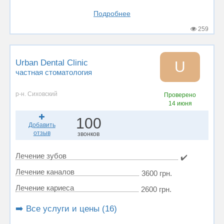
Подробнее
259
Urban Dental Clinic
U
частная стоматология
р-н. Сиховский
Проверено
14 июня
100
Добавить
отзыв
звонков
Лечение зубов
✔️
Лечение каналов
3600 грн.
Лечение кариеса
2600 грн.
➡️ Все услуги и цены (16)