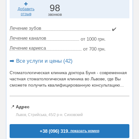
98
Добавить
отзыв
звонков
Лечение зубов
✔️
Лечение каналов
от 1000 грн.
Лечение кариеса
от 700 грн.
➡️ Все услуги и цены (42)
Стоматологическая клиника доктора Буня - современная
частная стоматологическая клиника во Львове, где Вы
сможете получить квалифицированную консультацию...
📍
Адрес
Львов, Стрийська, 45/2 р-н. Сиховский
+38 (096) 319..
показать номер