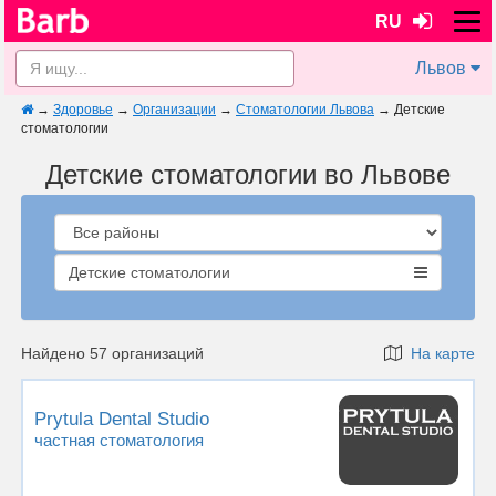
RU
Львов
→
Здоровье
→
Организации
→
Стоматологии Львова
→
Детские
стоматологии
Детские стоматологии во Львове
Детские стоматологии
Найдено 57 организаций
На карте
Prytula Dental Studio
частная стоматология