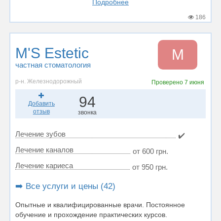
Подробнее
186
M'S Estetic
M
частная стоматология
р-н. Железнодорожный
Проверено
7 июня
94
Добавить
отзыв
звонка
Лечение зубов
✔️
Лечение каналов
от 600 грн.
Лечение кариеса
от 950 грн.
➡️ Все услуги и цены (42)
Опытные и квалифицированные врачи. Постоянное
обучение и прохождение практических курсов.