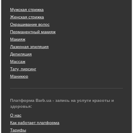
Мужская стрижка
Женская стрижка
Окрашивание волос
Перманентный макияж
Макияж
Лазерная эпиляция
Депиляция
Массаж
Тату, пирсинг
Маникюр
Платформа Barb.ua - запись на услуги красоты и
здоровья:
О нас
Как работает платформа
Тарифы