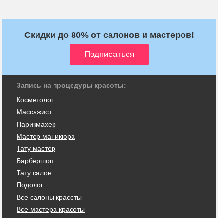
Скидки до 80% от салонов и мастеров!
Запись на процедуры красоты:
Косметолог
Массажист
Парикмахер
Мастер маникюра
Тату мастер
Барбершоп
Тату салон
Подолог
Все салоны красоты
Все мастера красоты