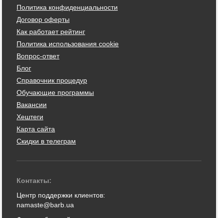
Политика конфиденциальности
Договор оферты
Как работает рейтинг
Политика использования cookie
Вопрос-ответ
Блог
Справочник процедур
Обучающие программы
Вакансии
Хештеги
Карта сайта
Скидки в телеграм
Контакты:
Центр поддержки клиентов:
namaste@barb.ua