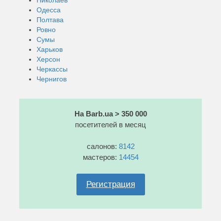
Одесса
Полтава
Ровно
Сумы
Харьков
Херсон
Черкассы
Чернигов
На Barb.ua > 350 000
посетителей в месяц
салонов:
8142
мастеров:
14454
Регистрация