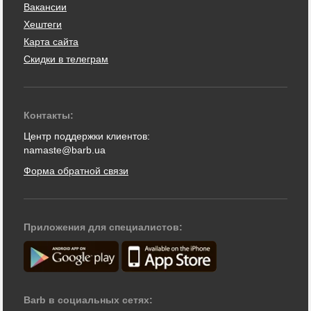
Вакансии
Хештеги
Карта сайта
Скидки в телеграм
Контакты:
Центр поддержки клиентов:
namaste@barb.ua
Форма обратной связи
Приложения для специалистов:
Barb в социальных сетях: