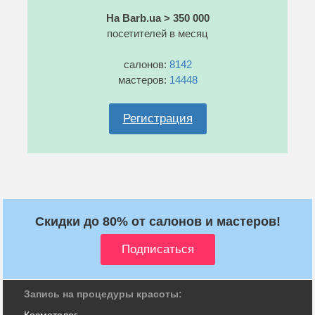
На Barb.ua > 350 000
посетителей в месяц
салонов:
8142
мастеров:
14448
Регистрация
Скидки до 80% от салонов и мастеров!
Запись на процедуры красоты:
Косметолог