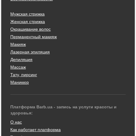
Мужская стрижка
Женская стрижка
Окрашивание волос
Перманентный макияж
Макияж
Лазерная эпиляция
Депиляция
Массаж
Тату, пирсинг
Маникюр
Платформа Barb.ua - запись на услуги красоты и
здоровья:
О нас
Как работает платформа