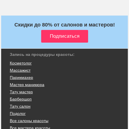
Скидки до 80% от салонов и мастеров!
Запись на процедуры красоты:
Косметолог
Массажист
Парикмахер
Мастер маникюра
Тату мастер
Барбершоп
Тату салон
Подолог
Все салоны красоты
Все мастера красоты