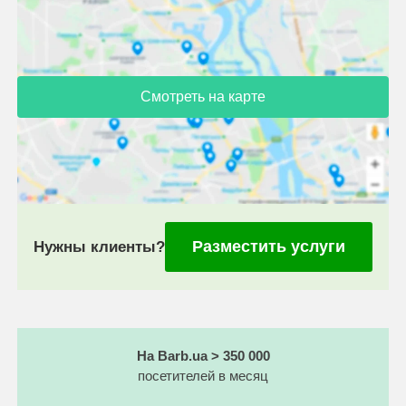
Смотреть на карте
Разместить услуги
Нужны клиенты?
На Barb.ua > 350 000
посетителей в месяц