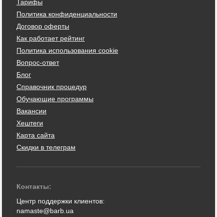
Тарифы
Политика конфиденциальности
Договор оферты
Как работает рейтинг
Политика использования cookie
Вопрос-ответ
Блог
Справочник процедур
Обучающие программы
Вакансии
Хештеги
Карта сайта
Скидки в телеграм
Контакты:
Центр поддержки клиентов:
namaste@barb.ua