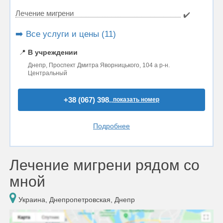
Лечение мигрени
✔️
➡️ Все услуги и цены (11)
📍
В учреждении
Днепр, Проспект Дмитра Яворницького, 104 а р-н.
Центральный
+38 (067) 398..
показать номер
Подробнее
Лечение мигрени рядом со
мной
Украина, Днепропетровская, Днепр