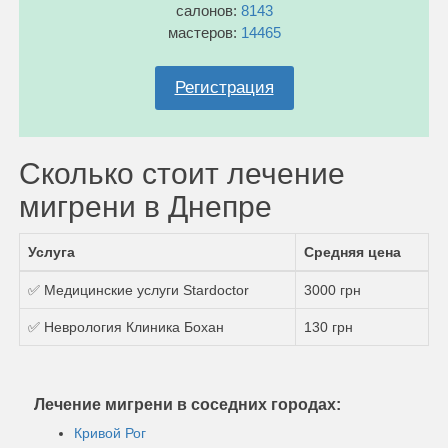
салонов:
8143
мастеров:
14465
Регистрация
Сколько стоит лечение
мигрени в Днепре
Услуга
Средняя цена
✅ Медицинские услуги Stardoctor
3000 грн
✅ Неврология Клиника Бохан
130 грн
Лечение мигрени в соседних городах:
Кривой Рог