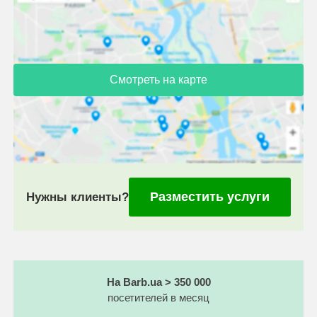
Смотреть на карте
Разместить услуги
Нужны клиенты?
На Barb.ua > 350 000
посетителей в месяц