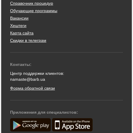
Справочник процедур
Обучающие программы
Вакансии
Хештеги
Карта сайта
Скидки в телеграм
Контакты:
Центр поддержки клиентов:
namaste@barb.ua
Форма обратной связи
Приложения для специалистов: