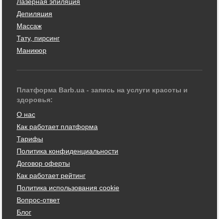
Лазерная эпиляция
Депиляция
Массаж
Тату, пирсинг
Маникюр
Платформа Barb.ua - запись на услуги красоты и
здоровья:
О нас
Как работает платформа
Тарифы
Политика конфиденциальности
Договор оферты
Как работает рейтинг
Политика использования cookie
Вопрос-ответ
Блог