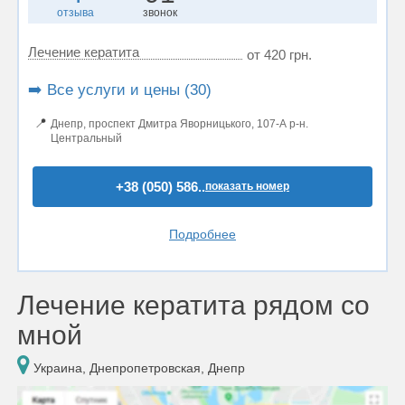
отзыва
звонок
Лечение кератита
от 420 грн.
➡️ Все услуги и цены (30)
📍
Днепр, проспект Дмитра Яворницького, 107-А р-н.
Центральный
+38 (050) 586..
показать номер
Подробнее
Лечение кератита рядом со
мной
Украина, Днепропетровская, Днепр