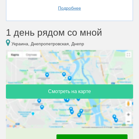
Подробнее
1 день рядом со мной
Украина, Днепропетровская, Днепр
Смотреть на карте