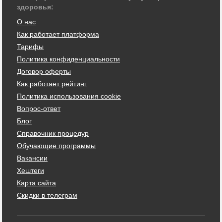
здоровья:
О нас
Как работает платформа
Тарифы
Политика конфиденциальности
Договор оферты
Как работает рейтинг
Политика использования cookie
Вопрос-ответ
Блог
Справочник процедур
Обучающие программы
Вакансии
Хештеги
Карта сайта
Скидки в телеграм