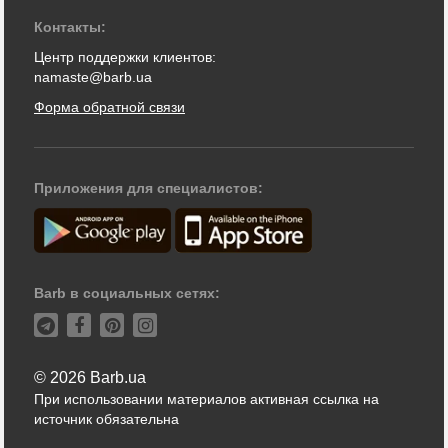
Контакты:
Центр поддержки клиентов:
namaste@barb.ua
Форма обратной связи
Приложения для специалистов:
Barb в социальных сетях:
© 2026 Barb.ua
При использовании материалов активная ссылка на
источник обязательна