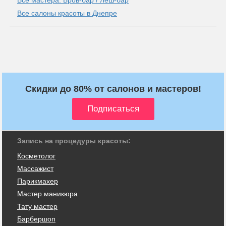
Все салоны красоты в Днепре
Скидки до 80% от салонов и мастеров!
Запись на процедуры красоты:
Косметолог
Массажист
Парикмахер
Мастер маникюра
Тату мастер
Барбершоп