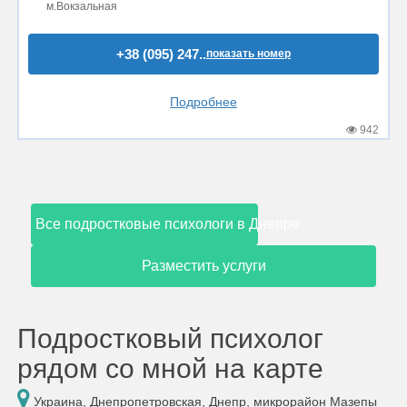
м.Вокзальная
+38 (095) 247..
показать номер
Подробнее
942
Все подростковые психологи в Днепре
Разместить услуги
Подростковый психолог
рядом со мной на карте
Украина, Днепропетровская, Днепр, микрорайон Мазепы