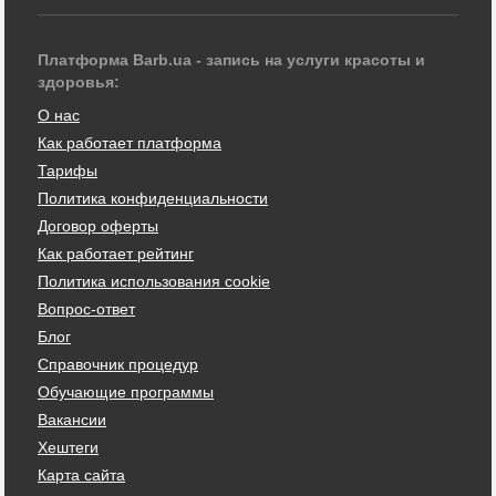
Платформа Barb.ua - запись на услуги красоты и
здоровья:
О нас
Как работает платформа
Тарифы
Политика конфиденциальности
Договор оферты
Как работает рейтинг
Политика использования cookie
Вопрос-ответ
Блог
Справочник процедур
Обучающие программы
Вакансии
Хештеги
Карта сайта