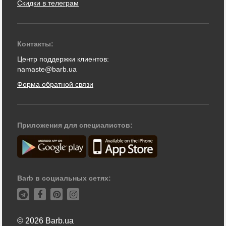
Скидки в телеграм
Контакты:
Центр поддержки клиентов:
namaste@barb.ua
Форма обратной связи
Приложения для специалистов:
Barb в социальных сетях:
© 2026 Barb.ua